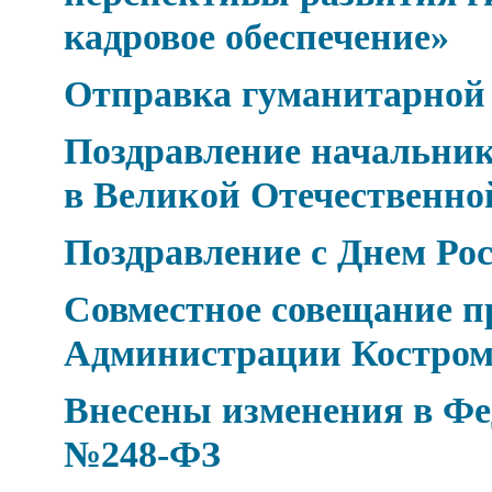
кадровое обеспечение»
Отправка гуманитарной
Поздравление начальник
в Великой Отечественно
Поздравление с Днем Рос
Совместное совещание п
Администрации Костром
Внесены изменения в Фед
№248-ФЗ