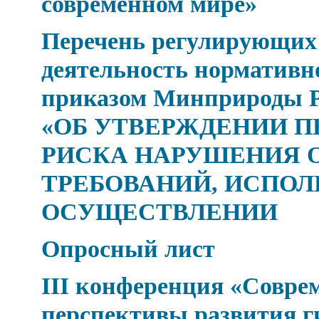
современном мире»
Перечень регулирующих
деятельность нормативн
приказом Минприроды Рос
«ОБ УТВЕРЖДЕНИИ П
РИСКА НАРУШЕНИЯ 
ТРЕБОВАНИЙ, ИСПОЛ
ОСУЩЕСТВЛЕНИИ
Опросный лист
III конференция «Совре
перспективы развития г