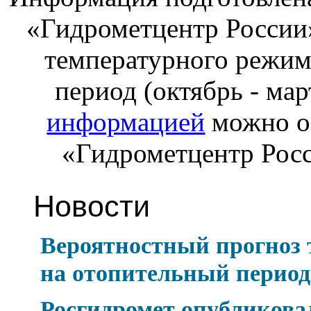
«Гидрометцентр России
температурного режим
период (октябрь - мар
информацией
можно о
«Гидрометцентр Рос
Новости
Вероятностный прогноз
на отопительный период 
Росгидромет опубликова