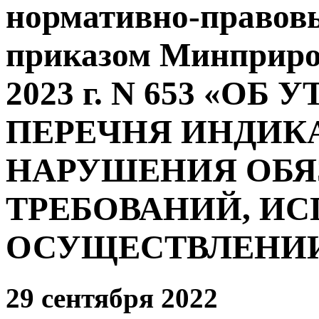
нормативно-правовы
приказом Минприрод
2023 г. N 653 «О
ПЕРЕЧНЯ ИНДИК
НАРУШЕНИЯ ОБЯ
ТРЕБОВАНИЙ, И
ОСУЩЕСТВЛЕНИ
29 сентября 2022