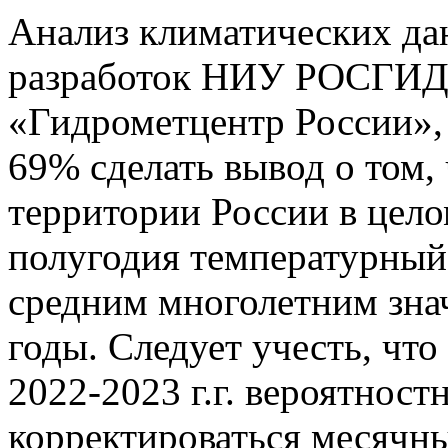
Анализ климатических да
разработок НИУ РОСГИ
«Гидрометцентр России», 
69% сделать вывод о том,
территории России в цело
полугодия температурный
средним многолетним знач
годы.
Следует учесть, что
2022-2023 г.г. вероятнос
корректироваться месячн