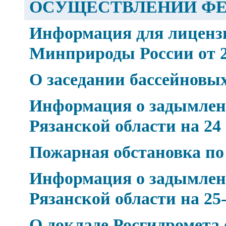
ОСУЩЕСТВЛЕНИИ Ф
Информация для лицензи
Минприроды России от 24
О заседании бассейновых
Информация о задымлен
Рязанской области на 24
Пожарная обстановка по
Информация о задымлен
Рязанской области на 25-
О докладе Росгидромета 