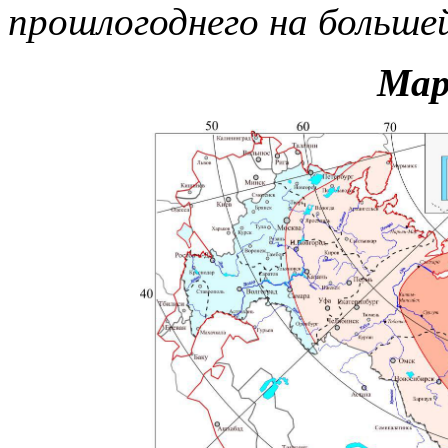
прошлогоднего на больше
Мар