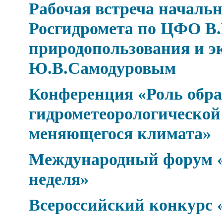
Рабочая встреча началь
Росгидромета по ЦФО В.
природопользования и э
Ю.В.Самодуровым
Конференция «Роль обра
гидрометеорологической 
меняющегося климата»
Международный форум «
неделя»
Всероссийский конкурс 