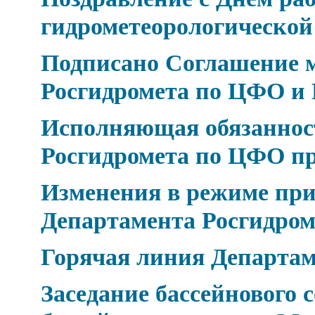
гидрометеорологическо
Подписано Соглашение 
Росгидромета по ЦФО и 
Исполняющая обязаннос
Росгидромета по ЦФО п
Изменения в режиме при
Департамента Росгидро
Горячая линия Департа
Заседание бассейнового 