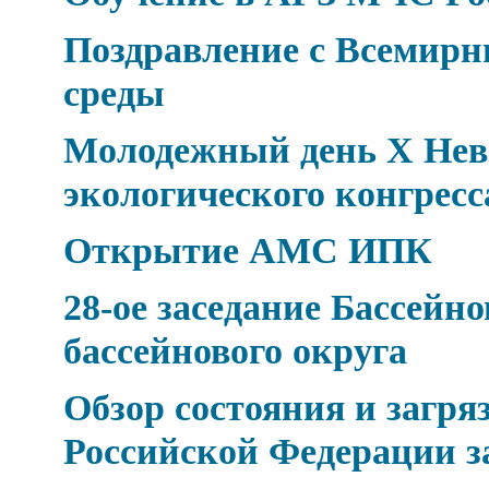
Поздравление с Всемир
среды
Молодежный день Х Нев
экологического конгресс
Открытие АМС ИПК
28-ое заседание Бассейн
бассейнового округа
Обзор состояния и загр
Российской Федерации за