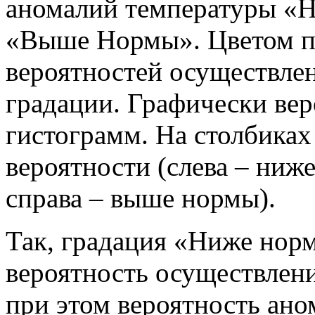
аномалий температуры «
«Выше Нормы». Цветом п
вероятностей осуществле
градации. Графически вер
гистограмм. На столбика
вероятности (слева – ниже
справа – выше нормы).
Так, градация «Ниже норм
вероятность осуществлени
при этом вероятность ан