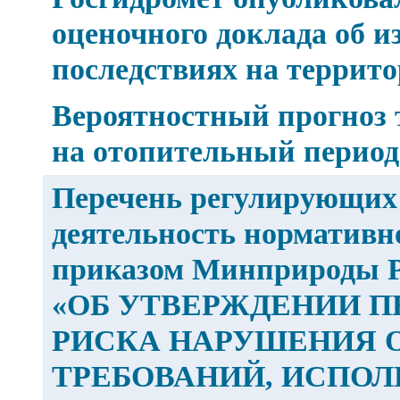
оценочного доклада об и
последствиях на террит
Вероятностный прогноз
на отопительный период 
Перечень регулирующих
деятельность нормативн
приказом Минприроды Рос
«ОБ УТВЕРЖДЕНИИ П
РИСКА НАРУШЕНИЯ 
ТРЕБОВАНИЙ, ИСПОЛ