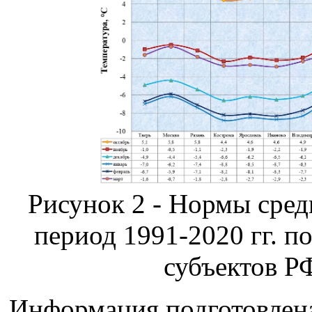
Рисунок 2 - Нормы сред
период 1991-2020 гг. 
субъектов Р
Информация подготовлен