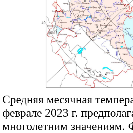
Средняя месячная темпер
феврале 2023 г. предполаг
многолетним значениям.