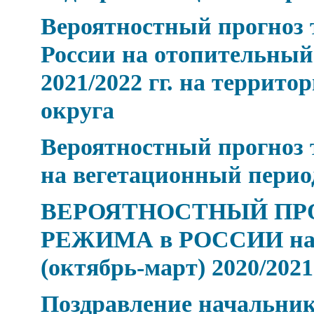
Вероятностный прогноз 
России на отопительный
2021/2022 гг. на террит
округа
Вероятностный прогноз 
на вегетационный период
ВЕРОЯТНОСТНЫЙ ПР
РЕЖИМА в РОССИИ на 
(октябрь-март) 2020/2021 
Поздравление начальник