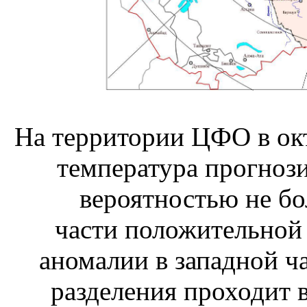
На территории ЦФО в окт
температура прогнози
вероятностью не бо
части
положительной
аномалии в западной ча
разделения проходит 