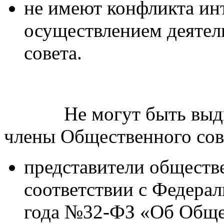
не имеют конфликта инт
осуществлением деятел
совета.
Не могут быть выдвину
члены Общественного сов
представители обществ
соответствии с Федерал
года №32-ФЗ «Об Обще