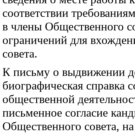
соответствии требования
в члены Общественного со
ограничений для вхожден
совета.
К письму о выдвижении д
биографическая справка с
общественной деятельност
письменное согласие канд
Общественного совета, н