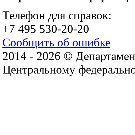
Телефон для справок:
+7 495 530-20-20
Сообщить об ошибке
2014 - 2026 © Департамен
Центральному федеральн