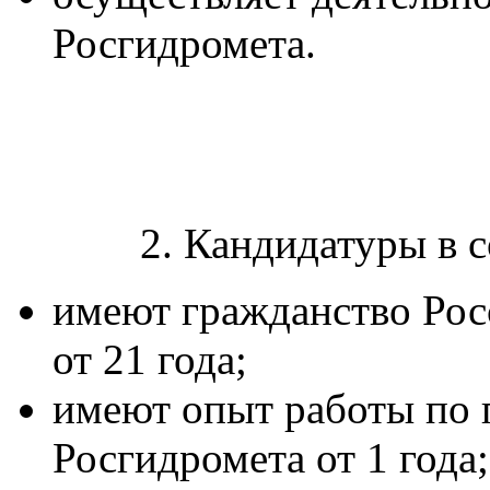
Росгидромета.
2. Кандидатуры в сост
имеют гражданство Рос
от 21 года;
имеют опыт работы по 
Росгидромета от 1 года;