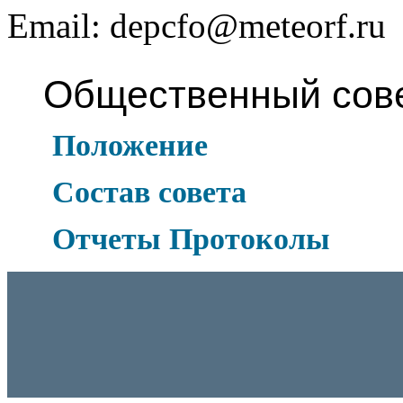
Email: depcfo@meteorf.ru
Общественный сов
Положение
Состав совета
Отчеты Протоколы