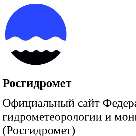
Росгидромет
Официальный сайт Федер
гидрометеорологии и мо
(Росгидромет)