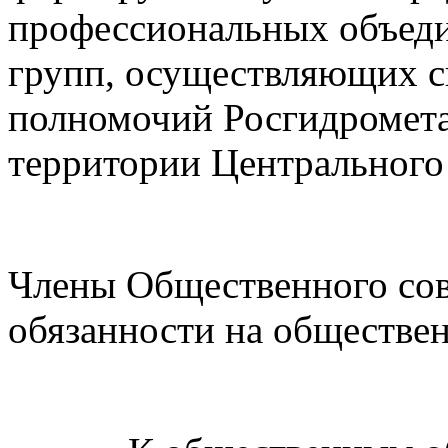
профессиональных объед
групп, осуществляющих с
полномочий Росгидромет
территории Центрального 
Члены Общественного сов
обязанности на обществен