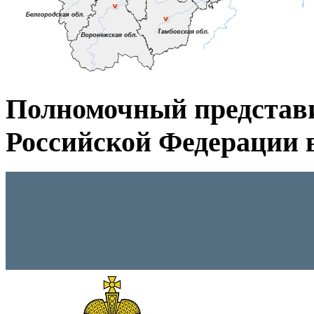
Полномочный представ
Российской Федерации