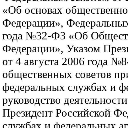
«Об основах общественно
Федерации», Федеральным
года №32-ФЗ «Об Общест
Федерации», Указом През
от 4 августа 2006 года №
общественных советов пр
федеральных службах и фе
руководство деятельности
Президент Российской Фе
службах и федеральных а