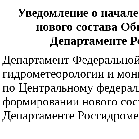
Уведомление о начал
нового состава Об
Департаменте 
Департамент Федерально
гидрометеорологии и мо
по Центральному федерал
формировании нового сос
Департаменте Росгидроме