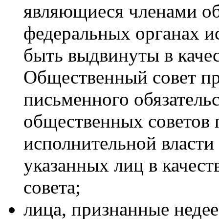
являющиеся членами о
федеральных органах и
быть выдвинуты в качес
Общественный совет пр
письменного обязательс
общественных советов 
исполнительной власти
указанных лиц в качес
совета;
лица, признанные неде