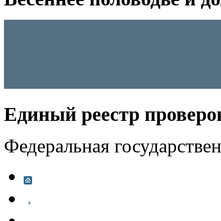
Единый реестр проверо
Федеральная государстве