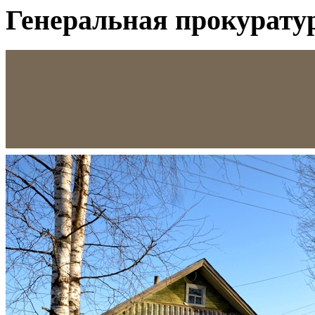
Генеральная прокурату