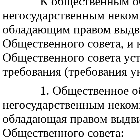
К общественным объ
негосударственным неком
обладающим правом выдв
Общественного совета, и 
Общественного совета ус
требования (требования у
1. Общественное объе
негосударственным неком
обладающая правом выдви
Общественного совета: