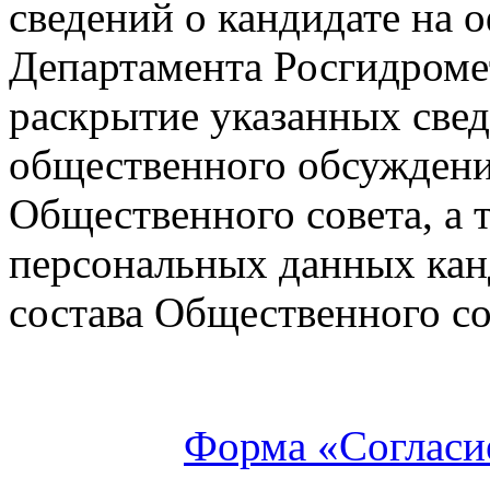
сведений о кандидате на 
Департамента Росгидроме
раскрытие указанных све
общественного обсуждени
Общественного совета, а 
персональных данных кан
состава Общественного со
Форма «Согласи