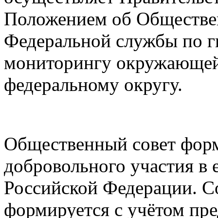
Положением об Обществен
Федеральной службы по г
мониторингу окружающей
федеральному округу.
Общественный совет форм
добровольного участия в 
Российской Федерации. С
формируется с учётом пре