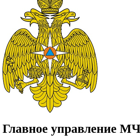
Главное управление МЧС