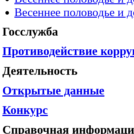
Весеннее половодье и 
Госслужба
Противодействие корр
Деятельность
Открытые данные
Конкурс
Справочная информац