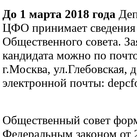
До 1 марта 2018 года
Деп
ЦФО принимает сведения 
Общественного совета. За
кандидата можно по почто
г.Москва, ул.Глебовская, 
электронной почты: depcf
Общественный совет форм
Федеральным законом от 