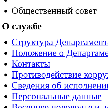
Общественный совет
О службе
Структура Департамен
Положение о Департам
Контакты
Противодействие корр
Сведения об исполнени
Персональные данные
Весеннее половодье и 