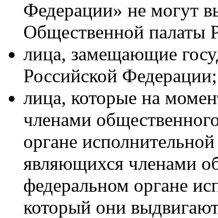
Федерации» не могут в
Общественной палаты 
лица, замещающие госу
Российской Федерации;
лица, которые на моме
членами общественного
органе исполнительной 
являющихся членами об
федеральном органе исп
который они выдвигают