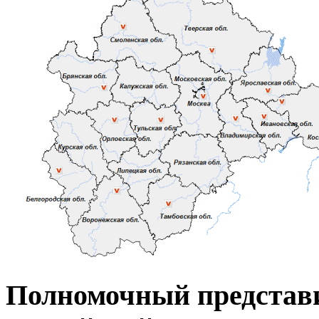
Полномочный представ