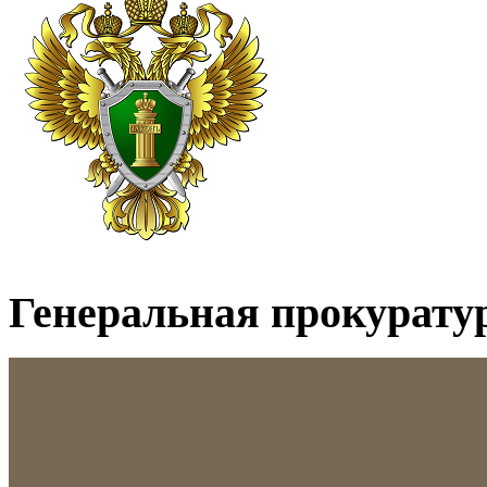
Генеральная прокурату