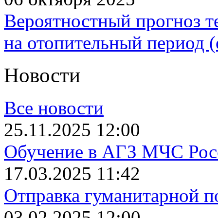
Вероятностный прогноз 
на отопительный период 
Новости
Все новости
25.11.2025 12:00
Обучение в АГЗ МЧС Рос
17.03.2025 11:42
Отправка гуманитарной п
03.02.2025 12:00