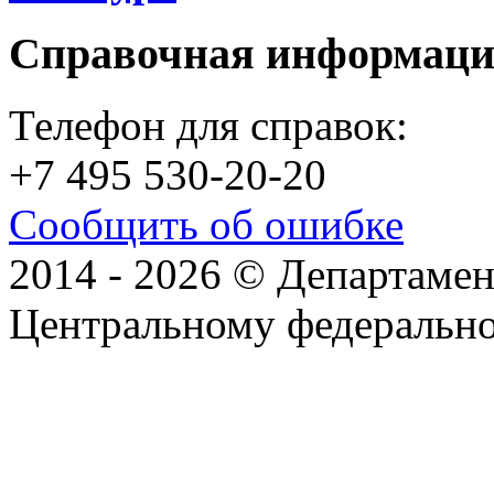
Справочная информац
Телефон для справок:
+7 495 530-20-20
Сообщить об ошибке
2014 - 2026 © Департамен
Центральному федеральн