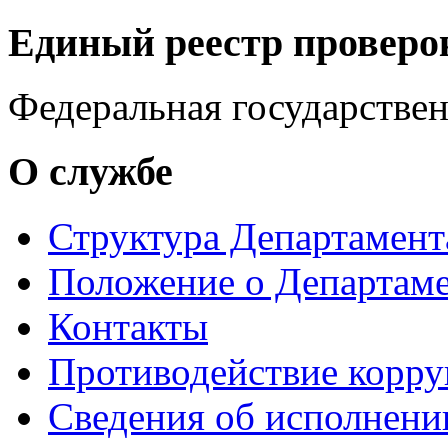
Единый реестр проверо
Федеральная государстве
О службе
Структура Департамен
Положение о Департам
Контакты
Противодействие корр
Сведения об исполнени