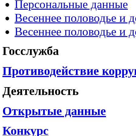
Персональные данные
Весеннее половодье и 
Весеннее половодье и 
Госслужба
Противодействие корр
Деятельность
Открытые данные
Конкурс