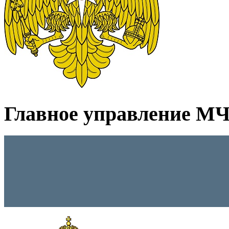
Главное управление МЧС