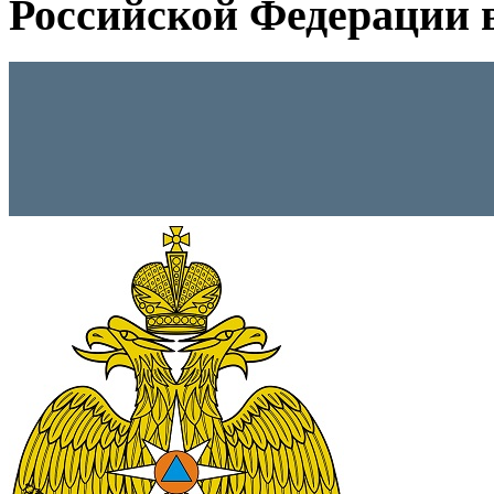
Российской Федерации