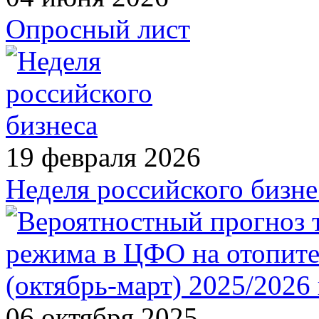
Опросный лист
19 февраля 2026
Неделя российского бизне
06 октября 2025