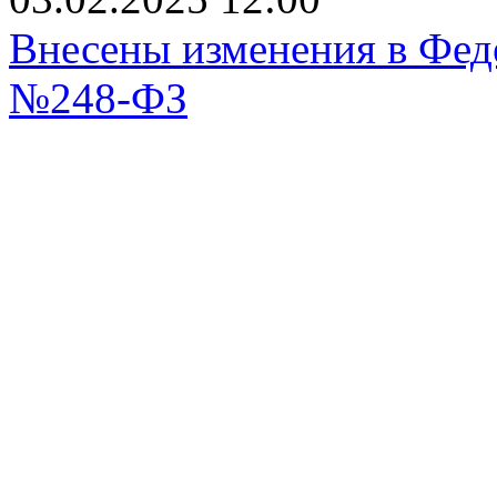
Внесены изменения в Феде
№248-ФЗ