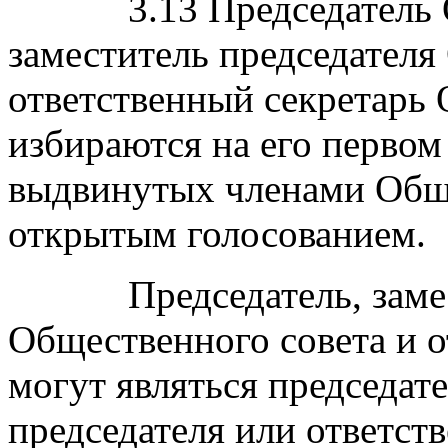
3.13 Председатель Об
заместитель председателя
ответственный секретарь 
избираются на его первом
выдвинутых членами Обще
открытым голосованием.
Председатель, замести
Общественного совета и о
могут являться председат
председателя или ответст