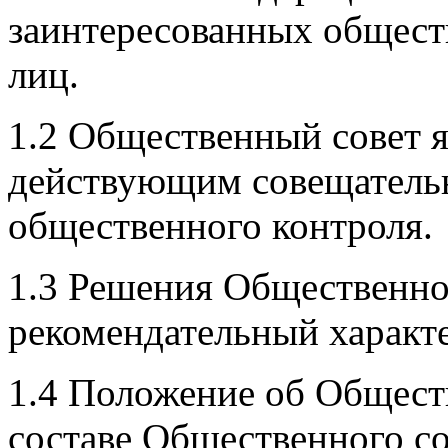
заинтересованных общест
лиц.
1.2 Общественный совет я
действующим совещатель
общественного контроля.
1.3 Решения Общественно
рекомендательный характе
1.4 Положение об Общест
составе Общественного со