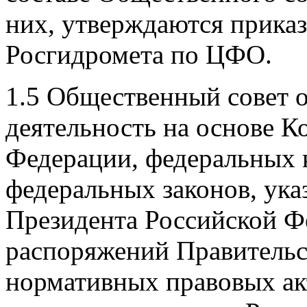
них, утверждаются прика
Росгидромета по ЦФО.
1.5 Общественный совет 
деятельность на основе К
Федерации, федеральных 
федеральных законов, ука
Президента Российской Ф
распоряжений Правительс
нормативных правовых а