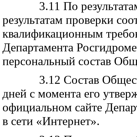
3.11 По результатам 
результатам проверки соо
квалификационным требо
Департамента Росгидроме
персональный состав Общ
3.12 Состав Обществен
дней с момента его утвер
официальном сайте Депа
в сети «Интернет».