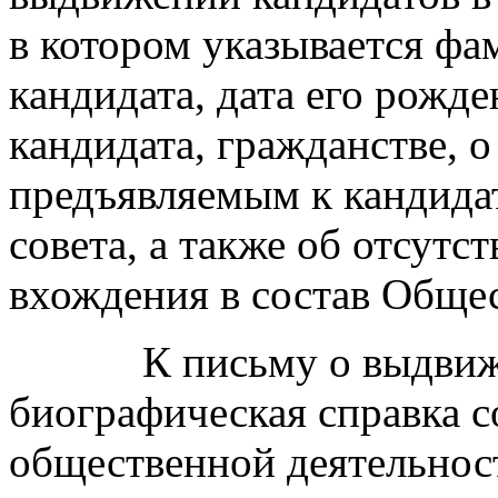
в котором указывается фа
кандидата, дата его рожде
кандидата, гражданстве, о
предъявляемым к кандида
совета, а также об отсутс
вхождения в состав Общес
К письму о выдвижени
биографическая справка с
общественной деятельност