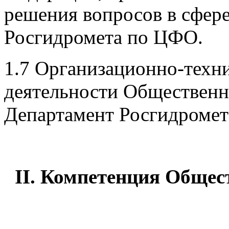
решения вопросов в сфер
Росгидромета по ЦФО.
1.7 Организационно-техн
деятельности Общественн
Департамент Росгидроме
II. Компетенция Общест