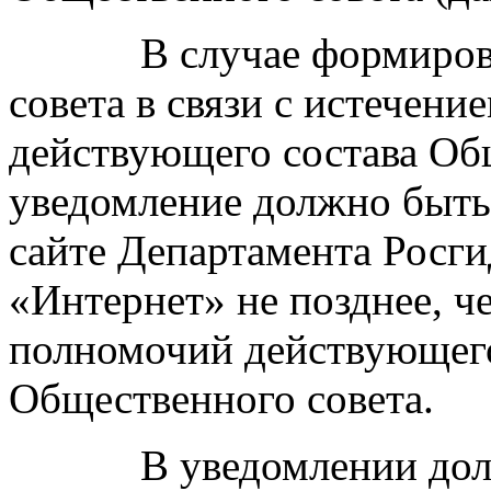
В случае формировани
совета в связи с истечен
действующего состава Об
уведомление должно быть
сайте Департамента Росг
«Интернет» не позднее, че
полномочий действующего
Общественного совета.
В уведомлении должны