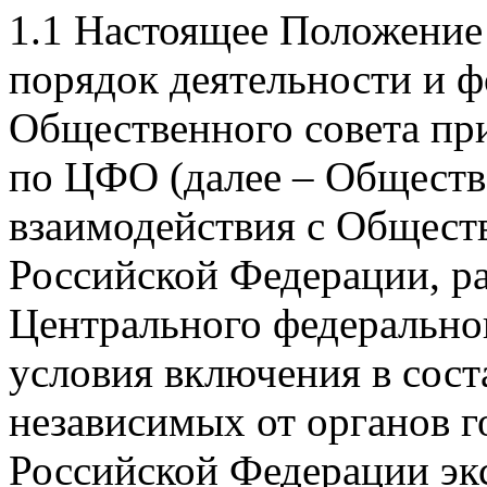
1.1 Настоящее Положение
порядок деятельности и 
Общественного совета пр
по ЦФО (далее – Обществ
взаимодействия с Общест
Российской Федерации, р
Центрального федеральног
условия включения в сост
независимых от органов г
Российской Федерации экс