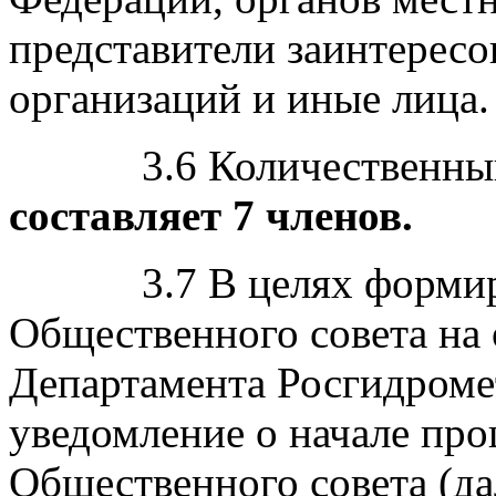
представители заинтерес
организаций и иные лица.
3.6 Количественный с
составляет 7 членов.
3.7 В целях формиров
Общественного совета на
Департамента Росгидроме
уведомление о начале пр
Общественного совета (да