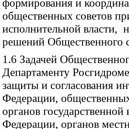
формирования и координа
общественных советов пр
исполнительной власти, н
решений Общественного с
1.6 Задачей Общественног
Департаменту Росгидроме
защиты и согласования ин
Федерации, общественных
органов государственной 
Федерации, органов мест