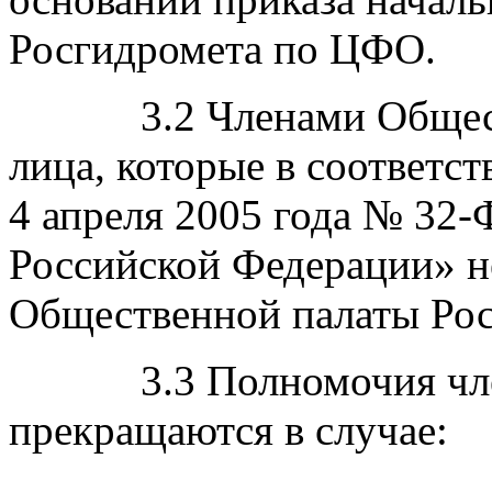
Росгидромета по ЦФО.
3.2 Членами Обществен
лица, которые в соответс
4 апреля 2005 года № 32
Российской Федерации» н
Общественной палаты Рос
3.3 Полномочия члена
прекращаются в случае: