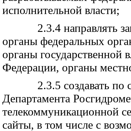
исполнительной власти;
2.3.4 направлять запр
органы федеральных орга
органы государственной в
Федерации, органы местн
2.3.5 создавать по со
Департамента Росгидром
телекоммуникационной се
сайты, в том числе с воз