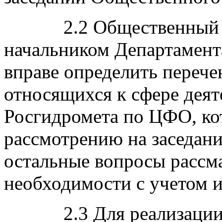
2.2 Общественный сов
начальником Департамен
вправе определить переч
относящихся к сфере дея
Росгидромета по ЦФО, ко
рассмотрению на заседани
остальные вопросы рассм
необходимости с учетом и
2.3 Для реализации у