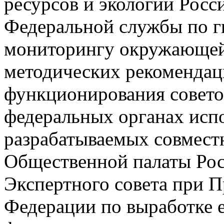
ресурсов и экологии Росс
Федеральной службы по г
мониторингу окружающей 
методических рекомендац
функционирования совето
федеральных органах испо
разрабатываемых совмест
Общественной палаты Рос
Экспертного совета при П
Федерации по выработке 