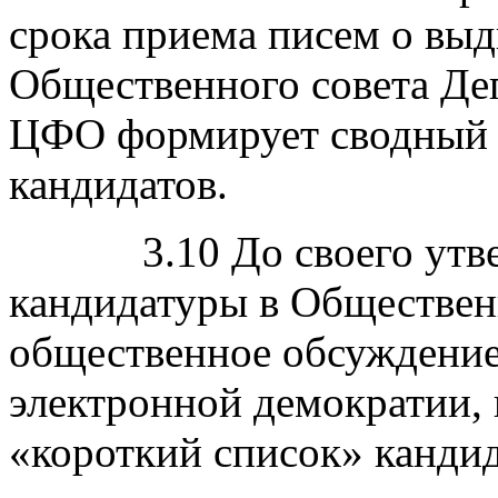
срока приема писем о вы
Общественного совета Де
ЦФО формирует сводный 
кандидатов.
3.10 До своего утвер
кандидатуры в Обществен
общественное обсуждение
электронной демократии,
«короткий список» кандид