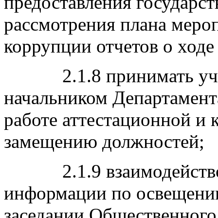
предоставления государст
рассмотрения плана меро
коррупции отчетов о ходе
2.1.8 принимать участ
начальником Департамент
работе аттестационной и 
замещению должностей;
2.1.9 взаимодействова
информации по освещени
заседании Общественного 