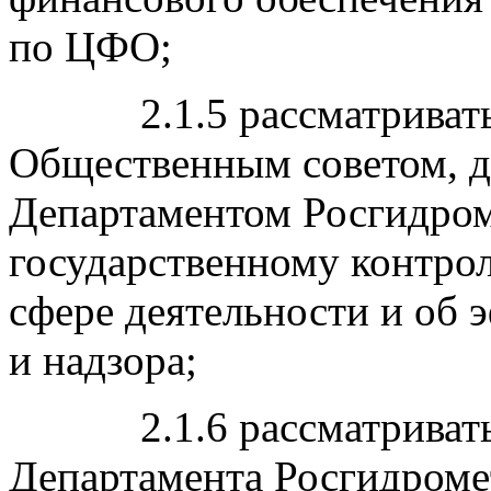
по ЦФО;
2.1.5 рассматривать в
Общественным советом, д
Департаментом Росгидро
государственному контрол
сфере деятельности и об 
и надзора;
2.1.6 рассматривать 
Департамента Росгидром