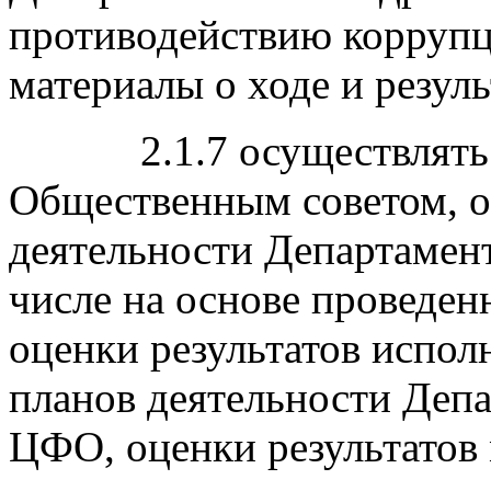
противодействию коррупц
материалы о ходе и резул
2.1.7 осуществлять в 
Общественным советом, о
деятельности Департамен
числе на основе проведе
оценки результатов испо
планов деятельности Деп
ЦФО, оценки результатов 