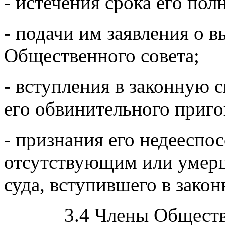
- истечения срока его по
- подачи им заявления о в
Общественного совета;
- вступления в законную 
его обвинительного приго
- признания его недееспо
отсутствующим или умер
суда, вступившего в закон
3.4 Члены Общественн