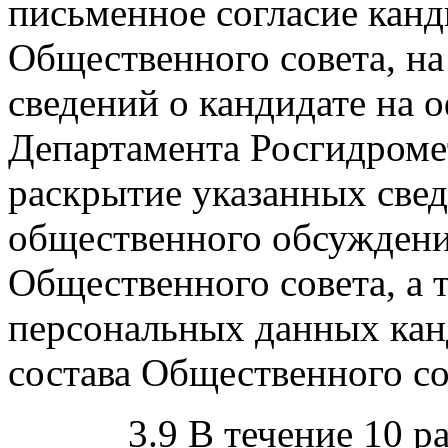
письменное согласие канд
Общественного совета, н
сведений о кандидате на 
Департамента Росгидроме
раскрытие указанных све
общественного обсуждени
Общественного совета, а 
персональных данных кан
состава Общественного со
3.9 В течение 10 рабо