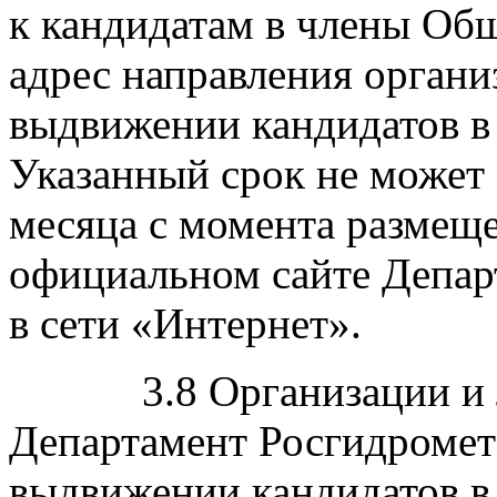
к кандидатам в члены Общ
адрес направления органи
выдвижении кандидатов в 
Указанный срок не может 
месяца с момента размещ
официальном сайте Депа
в сети «Интернет».
3.8 Организации и ли
Департамент Росгидроме
выдвижении кандидатов в