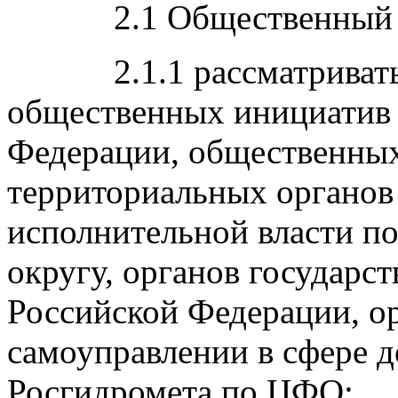
2.1 Общественный со
2.1.1 рассматривать и
общественных инициатив 
Федерации, общественных
территориальных органов
исполнительной власти п
округу, органов государст
Российской Федерации, о
самоуправлении в сфере 
Росгидромета по ЦФО;