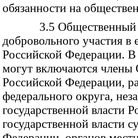
обязанности на обществен
3.5 Общественный сов
добровольного участия в 
Российской Федерации. В
могут включаются члены 
Российской Федерации, р
федерального округа, нез
государственной власти Р
государственной власти с
Федерации, органов местн