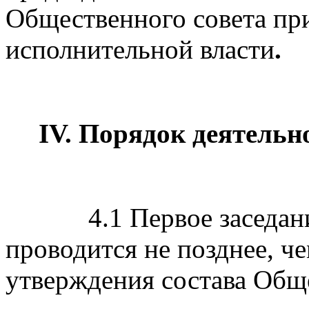
Общественного совета пр
исполнительной власти
.
IV. Порядок деятельн
4.1 Первое заседание 
проводится не позднее, че
утверждения состава Обще