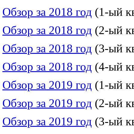
Обзор за 2018 год
(1-ый к
Обзор за 2018 год
(2-ый к
Обзор за 2018 год
(3-ый к
Обзор за 2018 год
(4-ый к
Обзор за 2019 год
(1-ый к
Обзор за 2019 год
(2-ый к
Обзор за 2019 год
(3-ый к