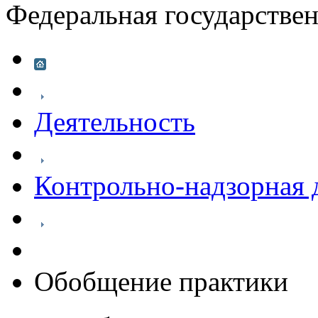
Федеральная государстве
Деятельность
Контрольно-надзорная 
Обобщение практики