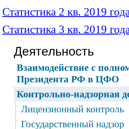
Статистика 2 кв. 2019 год
Статистика 3 кв. 2019 год
Деятельность
Взаимодействие с полно
Президента РФ в ЦФО
Контрольно-надзорная д
Лицензионный контроль
Государственный надзор