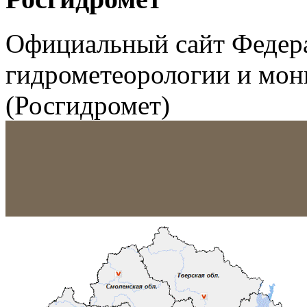
Официальный сайт Федер
гидрометеорологии и мо
(Росгидромет)