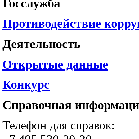
Госслужба
Противодействие корр
Деятельность
Открытые данные
Конкурс
Справочная информац
Телефон для справок: