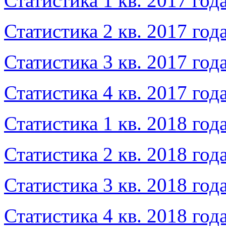
Статистика 1 кв. 2017 год
Статистика 2 кв. 2017 год
Статистика 3 кв. 2017 год
Статистика 4 кв. 2017 год
Статистика 1 кв. 2018 год
Статистика 2 кв. 2018 год
Статистика 3 кв. 2018 год
Статистика 4 кв. 2018 год