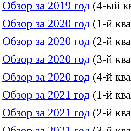
Обзор за 2019 год
(4-ый к
Обзор за 2020 год
(1-й ква
Обзор за 2020 год
(2-й ква
Обзор за 2020 год
(3-й ква
Обзор за 2020 год
(4-й ква
Обзор за 2021 год
(1-й ква
Обзор за 2021 год
(2-й ква
Обзор за 2021 год
(3-й ква