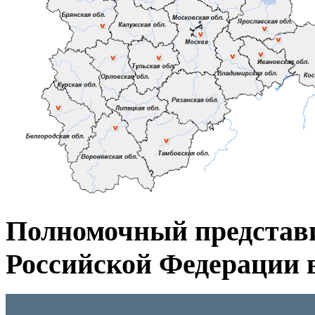
Полномочный представ
Российской Федерации