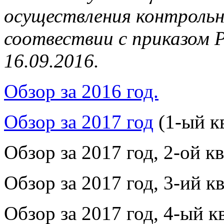
осуществления контрольн
соотвествии с приказом
16.09.2016.
Обзор за 2016 год.
Обзор за 2017 год
(1-ый к
Обзор за 2017 год, 2-ой к
Обзор за 2017 год, 3-ий к
Обзор за 2017 год, 4-ый к