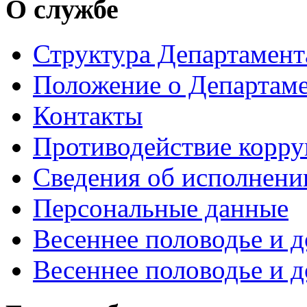
О службе
Структура Департамен
Положение о Департам
Контакты
Противодействие корр
Сведения об исполнени
Персональные данные
Весеннее половодье и 
Весеннее половодье и 