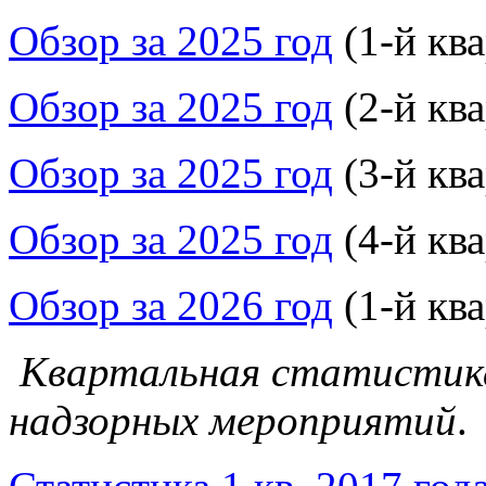
Обзор за 2025 год
(1-й ква
Обзор за 2025 год
(2-й ква
Обзор за 2025 год
(3-й ква
Обзор за 2025 год
(4-й ква
Обзор за 2026 год
(1-й ква
Квартальная статистика
надзорных мероприятий
.