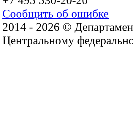
+7 495 530-20-20
Сообщить об ошибке
2014 - 2026 © Департамен
Центральному федеральн