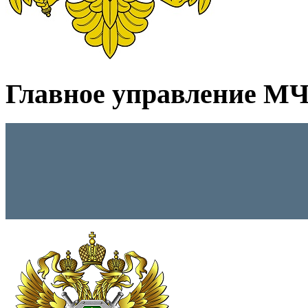
Главное управление МЧС