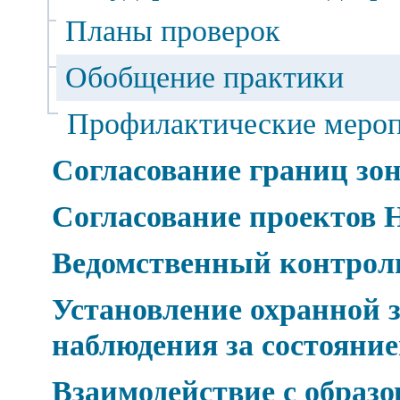
Планы проверок
Обобщение практики
Профилактические меро
Согласование границ зо
Согласование проектов
Ведомственный контрол
Установление охранной 
наблюдения за состоян
Взаимодействие с образ