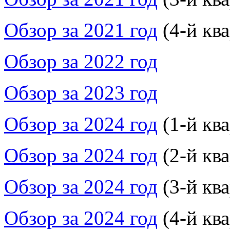
Обзор за 2021 год
(4-й ква
Обзор за 2022 год
Обзор за 2023 год
Обзор за 2024 год
(1-й ква
Обзор за 2024 год
(2-й ква
Обзор за 2024 год
(3-й ква
Обзор за 2024 год
(4-й ква