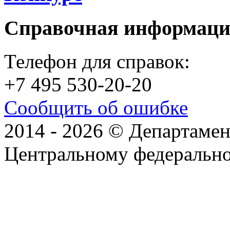
Справочная информац
Телефон для справок:
+7 495 530-20-20
Сообщить об ошибке
2014 - 2026 © Департамен
Центральному федеральн