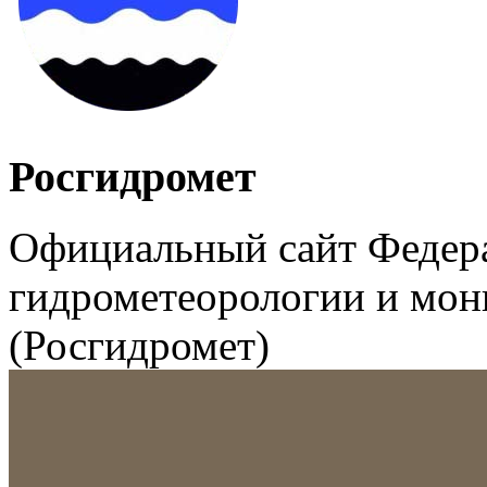
Росгидромет
Официальный сайт Федер
гидрометеорологии и мо
(Росгидромет)