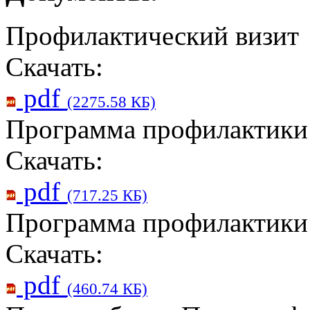
Профилактический визит
Скачать:
pdf
(2275.58 КБ)
Программа профилактики
Скачать:
pdf
(717.25 КБ)
Программа профилактики
Скачать:
pdf
(460.74 КБ)