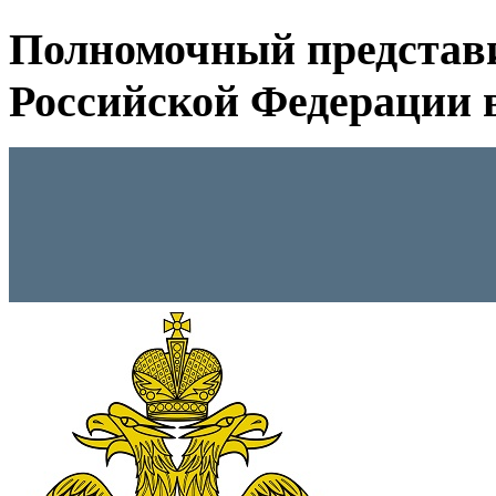
Полномочный представ
Российской Федерации