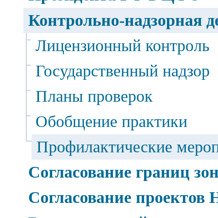
Контрольно-надзорная д
Лицензионный контроль
Государственный надзор
Планы проверок
Обобщение практики
Профилактические меро
Согласование границ зо
Согласование проектов