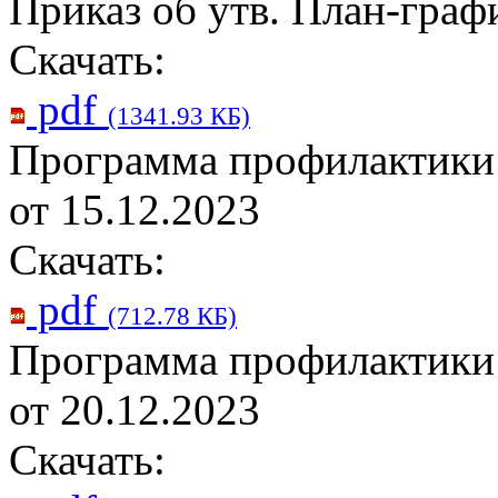
Приказ об утв. План-граф
Скачать:
pdf
(1341.93 КБ)
Программа профилактики
от 15.12.2023
Скачать:
pdf
(712.78 КБ)
Программа профилактики
от 20.12.2023
Скачать: