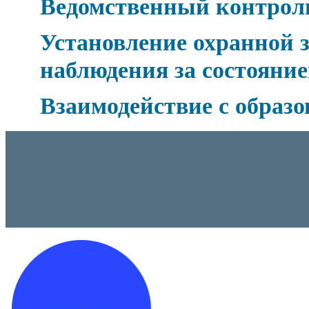
Ведомственный контрол
Установление охранной 
наблюдения за состоян
Взаимодействие с образ