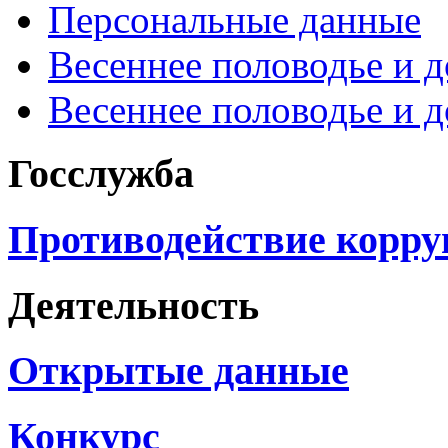
Персональные данные
Весеннее половодье и 
Весеннее половодье и 
Госслужба
Противодействие корр
Деятельность
Открытые данные
Конкурс