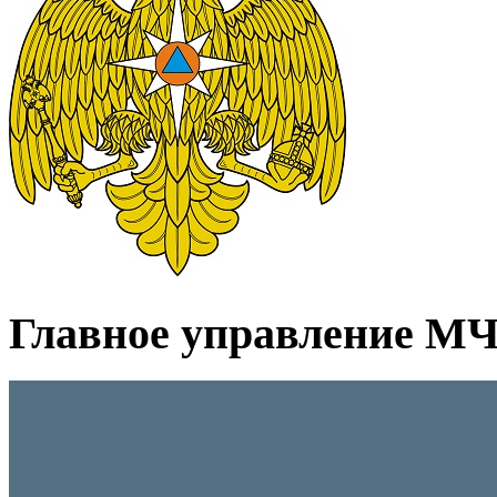
Главное управление МЧС