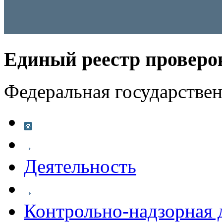
Единый реестр проверо
Федеральная государстве
Деятельность
Контрольно-надзорная 