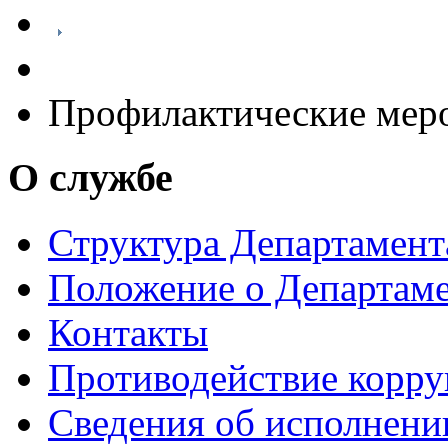
Профилактические мер
О службе
Структура Департамен
Положение о Департам
Контакты
Противодействие корр
Сведения об исполнени