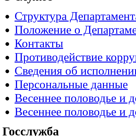
Структура Департамен
Положение о Департам
Контакты
Противодействие корр
Сведения об исполнени
Персональные данные
Весеннее половодье и 
Весеннее половодье и 
Госслужба