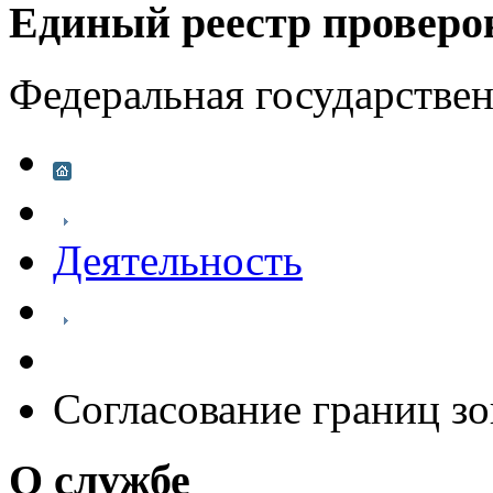
Единый реестр проверо
Федеральная государстве
Деятельность
Согласование границ зо
О службе