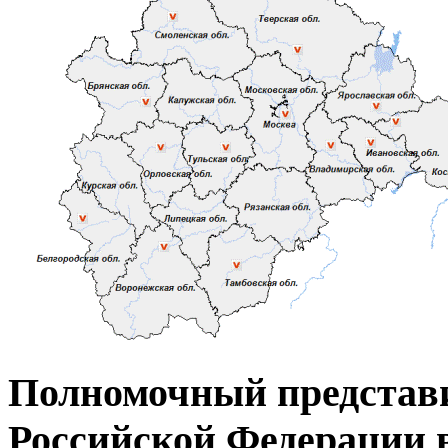
Полномочный представ
Российской Федерации