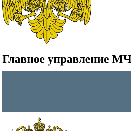
Главное управление МЧС