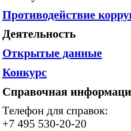
Противодействие корр
Деятельность
Открытые данные
Конкурс
Справочная информац
Телефон для справок:
+7 495 530-20-20