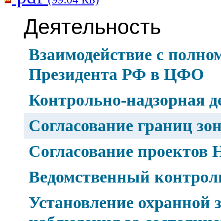
Деятельность
Взаимодействие с полно
Президента РФ в ЦФО
Контрольно-надзорная д
Согласование границ зо
Согласование проектов
Ведомственный контрол
Установление охранной 