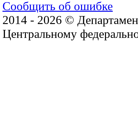
Сообщить об ошибке
2014 - 2026 © Департамен
Центральному федеральн