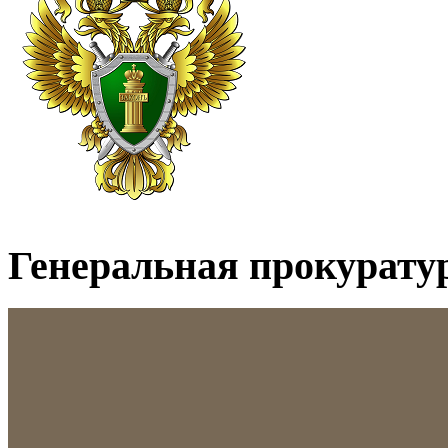
Генеральная прокурату