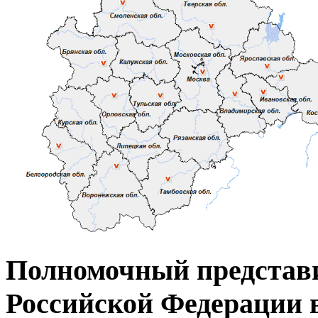
Полномочный представ
Российской Федерации