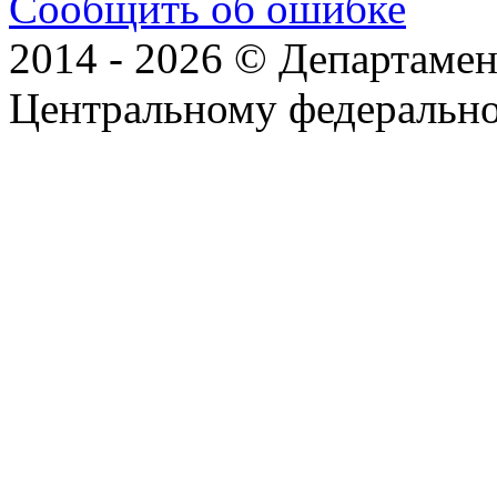
Сообщить об ошибке
2014 - 2026 © Департамен
Центральному федеральн