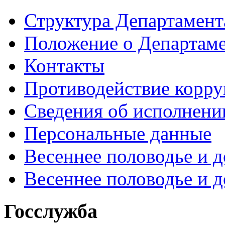
Структура Департамен
Положение о Департам
Контакты
Противодействие корр
Сведения об исполнени
Персональные данные
Весеннее половодье и 
Весеннее половодье и 
Госслужба