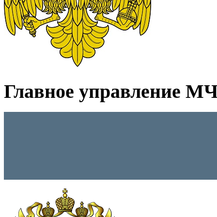
Главное управление МЧС