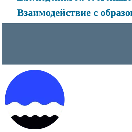
Взаимодействие с образ