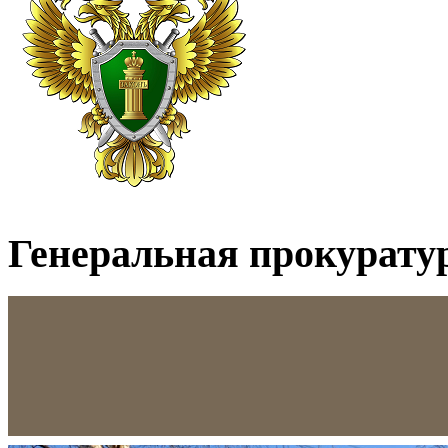
Генеральная прокурату