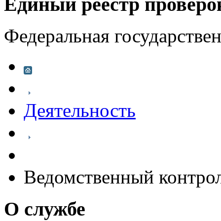
Единый реестр проверо
Федеральная государстве
Деятельность
Ведомственный контро
О службе