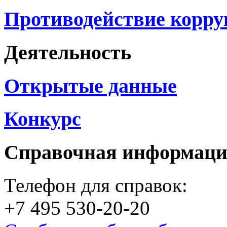
Противодействие корр
Деятельность
Открытые данные
Конкурс
Справочная информац
Телефон для справок:
+7 495 530-20-20