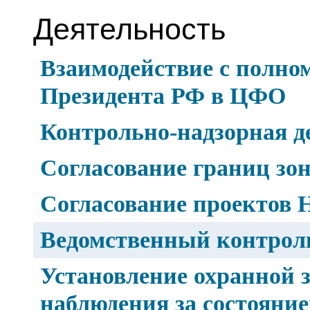
Деятельность
Взаимодействие с полно
Президента РФ в ЦФО
Контрольно-надзорная д
Согласование границ зо
Согласование проектов
Ведомственный контрол
Установление охранной 
наблюдения за состоян