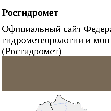
Росгидромет
Официальный сайт Федер
гидрометеорологии и мо
(Росгидромет)