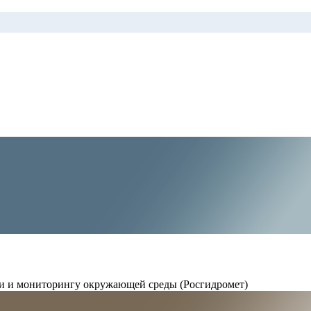
и и мониторингу окружающей среды (Росгидромет)