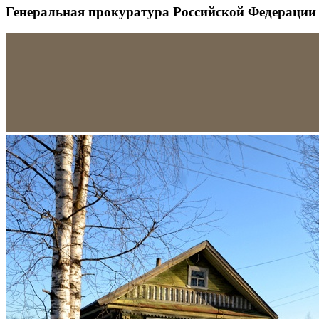
Генеральная прокуратура Российской Федерации