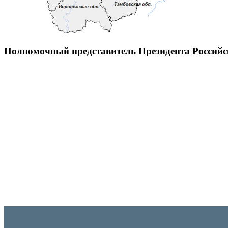
Полномочный представитель Президента Россий