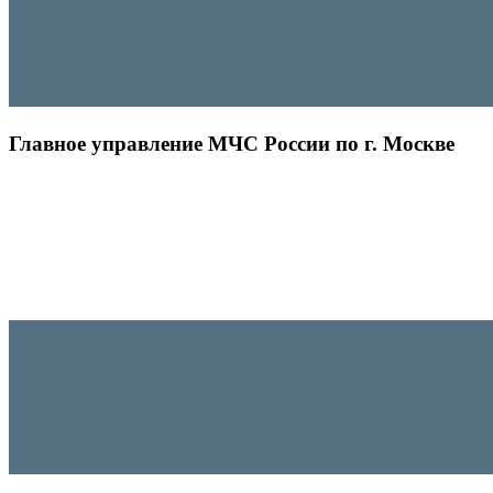
Главное управление МЧС России по г. Москве