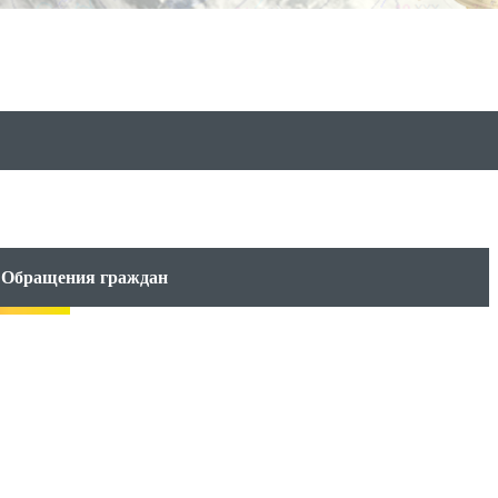
Обращения граждан