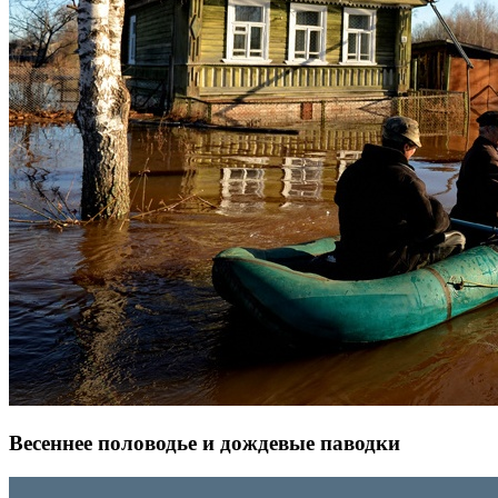
Весеннее половодье и дождевые паводки