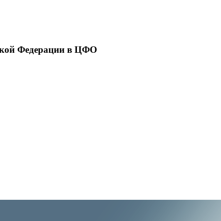
ской Федерации в ЦФО