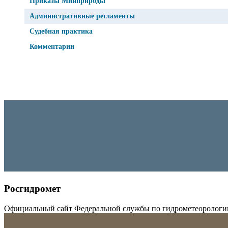
Приказы Минприроды
Административные регламенты
Судебная практика
Комментарии
Росгидромет
Официальный сайт Федеральной службы по гидрометеорологи