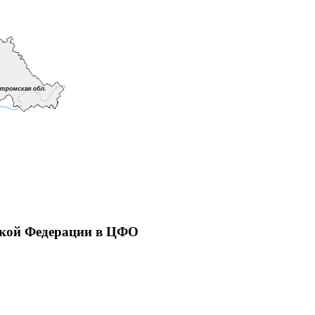
ской Федерации в ЦФО