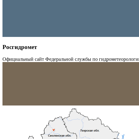
Росгидромет
Официальный сайт Федеральной службы по гидрометеорологи