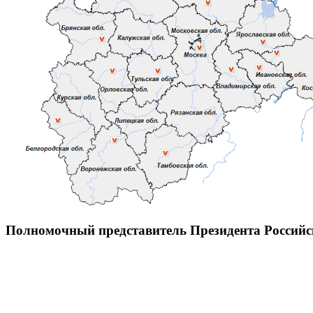
Полномочный представитель Президента Россий