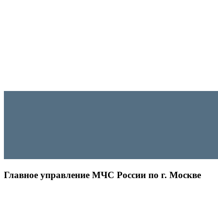
Главное управление МЧС России по г. Москве