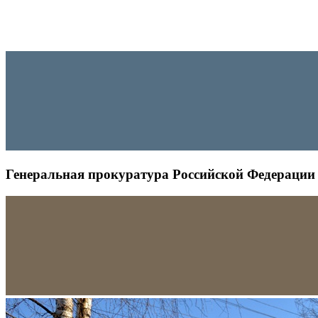
Генеральная прокуратура Российской Федерации