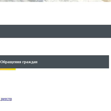
Обращения граждан
 реестр