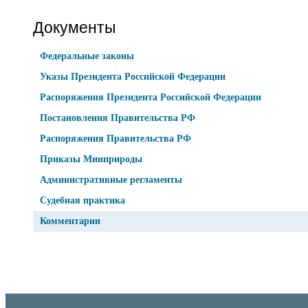
Документы
Федеральные законы
Указы Президента Российской Федерации
Распоряжения Президента Российской Федерации
Постановления Правительства РФ
Распоряжения Правительства РФ
Приказы Минприроды
Административные регламенты
Судебная практика
Комментарии