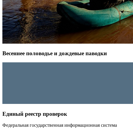
Весеннее половодье и дождевые паводки
Единый реестр проверок
Федеральная государственная информационная система