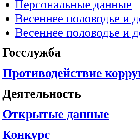
Персональные данные
Весеннее половодье и 
Весеннее половодье и 
Госслужба
Противодействие корр
Деятельность
Открытые данные
Конкурс