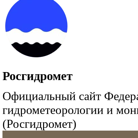
Росгидромет
Официальный сайт Федер
гидрометеорологии и мо
(Росгидромет)