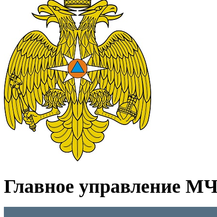
Главное управление МЧС