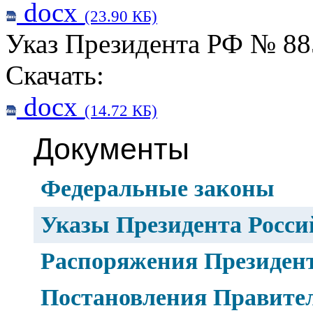
docx
(23.90 КБ)
Указ Президента РФ № 885
Скачать:
docx
(14.72 КБ)
Документы
Федеральные законы
Указы Президента Росс
Распоряжения Президен
Постановления Правите