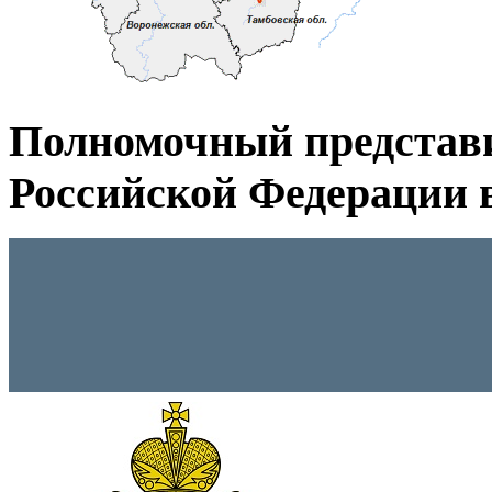
Полномочный представ
Российской Федерации