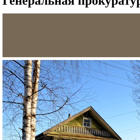
Генеральная прокурату