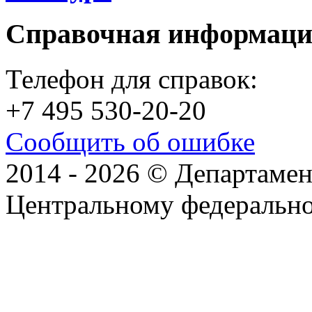
Справочная информац
Телефон для справок:
+7 495 530-20-20
Сообщить об ошибке
2014 - 2026 © Департамен
Центральному федеральн