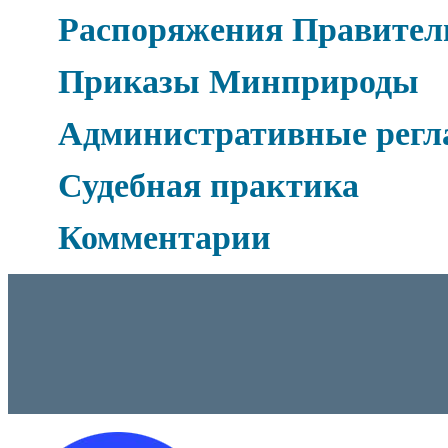
Распоряжения Правител
Приказы Минприроды
Административные рег
Судебная практика
Комментарии