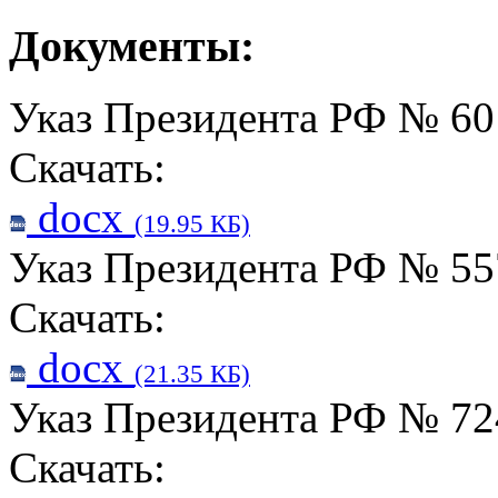
Документы:
Указ Президента РФ № 601
Скачать:
docx
(19.95 КБ)
Указ Президента РФ № 557
Скачать:
docx
(21.35 КБ)
Указ Президента РФ № 724
Скачать: