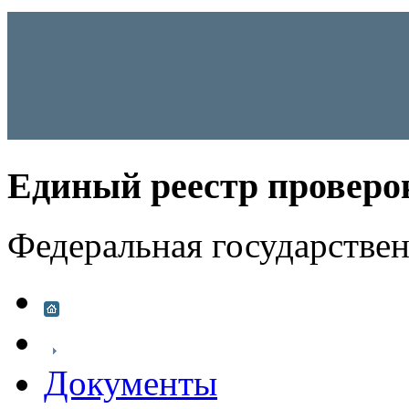
Единый реестр проверо
Федеральная государстве
Документы