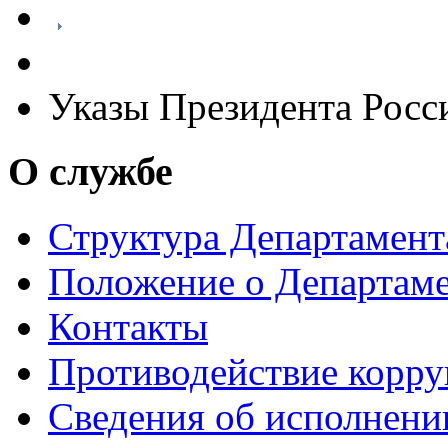
Указы Президента Росс
О службе
Структура Департамен
Положение о Департам
Контакты
Противодействие корр
Сведения об исполнени