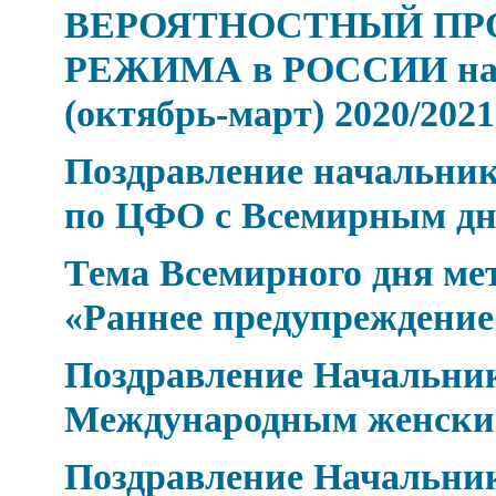
ВЕРОЯТНОСТНЫЙ ПР
РЕЖИМА в РОССИИ на 
(октябрь-март) 2020/2021 
Поздравление начальник
по ЦФО с Всемирным дн
Тема Всемирного дня мет
«Раннее предупреждение
Поздравление Начальник
Международным женски
Поздравление Начальник