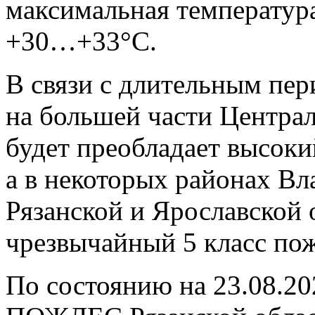
максимальная температур
+30…+33°С.
В связи с длительным пе
на большей части Централ
будет преобладает высоки
а в некоторых районах В
Рязанской и Ярославской 
чрезвычайный 5 класс по
По состоянию на 23.08.2