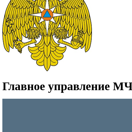
Главное управление МЧС