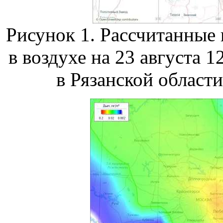
Рисунок 1. Рассчитанные
в воздухе на 23 августа 
в Рязанской области