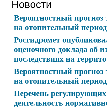
Новости
Вероятностный прогноз
на отопительный период 
Росгидромет опубликова
оценочного доклада об и
последствиях на террит
Вероятностный прогноз
на отопительный период 
Перечень регулирующих
деятельность нормативн