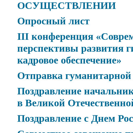
ОСУЩЕСТВЛЕНИИ
Опросный лист
III конференция «Совре
перспективы развития г
кадровое обеспечение»
Отправка гуманитарной
Поздравление начальник
в Великой Отечественно
Поздравление с Днем Рос