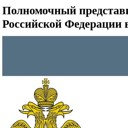
Полномочный представ
Российской Федерации