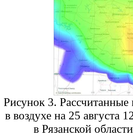
Рисунок 3. Рассчитанные
в воздухе на 25 августа 
в Рязанской области