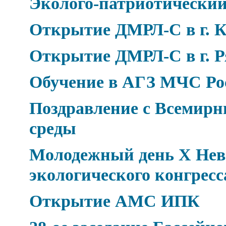
Эколого-патриотический
Открытие ДМРЛ-С в г. К
Открытие ДМРЛ-С в г. Р
Обучение в АГЗ МЧС Ро
Поздравление с Всемир
среды
Молодежный день Х Нев
экологического конгресс
Открытие АМС ИПК