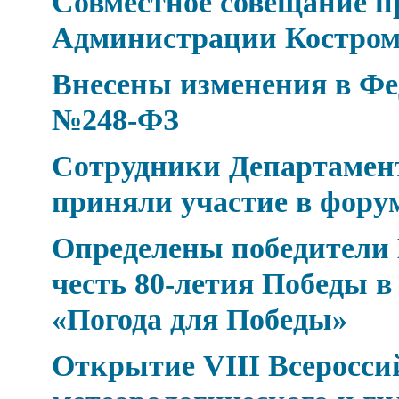
Совместное совещание п
Администрации Костром
Внесены изменения в Фед
№248-ФЗ
Сотрудники Департамен
приняли участие в фор
Определены победители 
честь 80-летия Победы 
«Погода для Победы»
Открытие VIII Всеросси