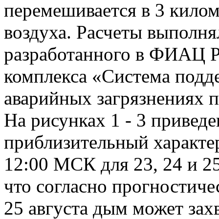
перемешивается в 3 кило
воздуха. Расчеты выполн
разработанного в ФИАЦ 
комплекса «Система подд
аварийных загрязнениях
На рисунках 1 - 3 привед
приблизительный характер
12:00 МСК для 23, 24 и 25
что согласно прогностиче
25 августа дым может захв