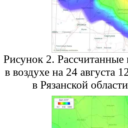
Рисунок 2. Рассчитанные
в воздухе на 24 августа 
в Рязанской области