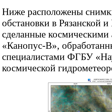
Ниже расположены снимк
обстановки в Рязанской и
сделанные космическими
«Канопус-В», обработанн
специалистами ФГБУ «Нау
космической гидрометеор