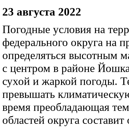
23 августа 2022
Погодные условия на тер
федерального округа на 
определяться высотным 
с центром в районе Йошк
сухой и жаркой погоды. Т
превышать климатическую
время преобладающая тем
областей округа составит