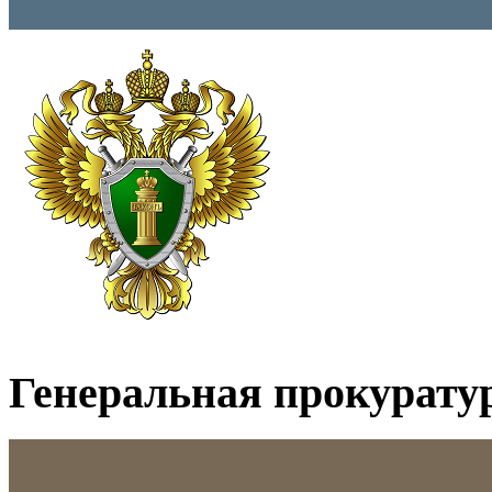
Генеральная прокурату