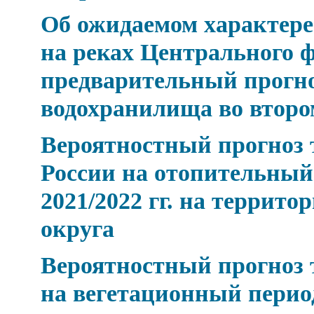
Об ожидаемом характере 
на реках Центрального ф
предварительный прогно
водохранилища во второ
Вероятностный прогноз 
России на отопительный
2021/2022 гг. на террит
округа
Вероятностный прогноз 
на вегетационный период