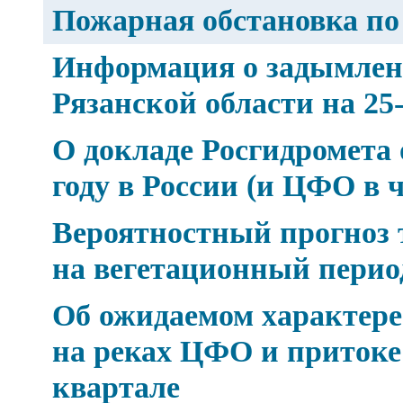
Пожарная обстановка по
Информация о задымлен
Рязанской области на 25-
О докладе Росгидромета 
году в России (и ЦФО в 
Вероятностный прогноз 
на вегетационный период 
Об ожидаемом характере 
на реках ЦФО и притоке
квартале