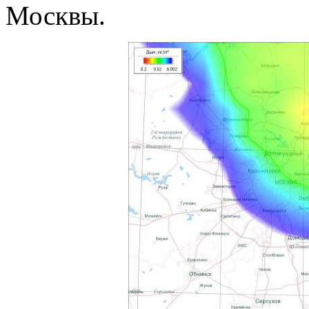
Москвы.