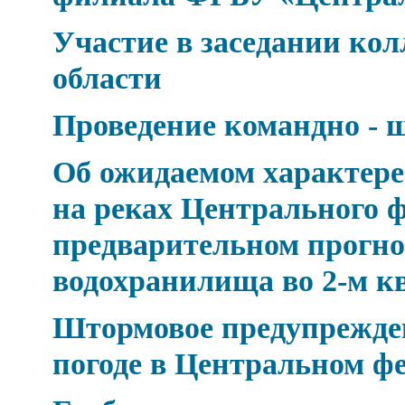
Участие в заседании к
области
Проведение командно - 
Об ожидаемом характере 
на реках Центрального ф
предварительном прогно
водохранилища во 2-м к
Штормовое предупрежден
погоде в Центральном ф