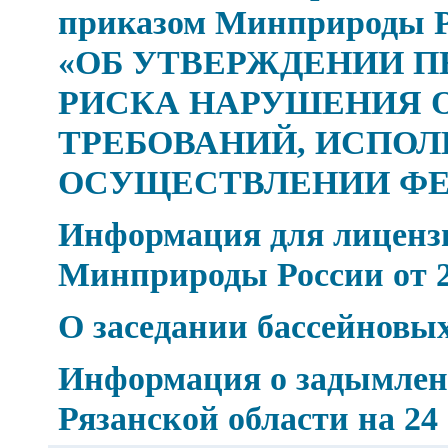
приказом Минприроды Рос
«ОБ УТВЕРЖДЕНИИ П
РИСКА НАРУШЕНИЯ 
ТРЕБОВАНИЙ, ИСПОЛ
ОСУЩЕСТВЛЕНИИ Ф
Информация для лицензи
Минприроды России от 24
О заседании бассейновых
Информация о задымлен
Рязанской области на 24