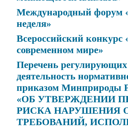
Международный форум «
неделя»
Всероссийский конкурс 
современном мире»
Перечень регулирующих
деятельность нормативн
приказом Минприроды Рос
«ОБ УТВЕРЖДЕНИИ П
РИСКА НАРУШЕНИЯ 
ТРЕБОВАНИЙ, ИСПОЛ