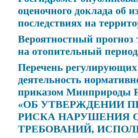
оценочного доклада об и
последствиях на террит
Вероятностный прогноз
на отопительный период 
Перечень регулирующих
деятельность нормативн
приказом Минприроды Рос
«ОБ УТВЕРЖДЕНИИ П
РИСКА НАРУШЕНИЯ 
ТРЕБОВАНИЙ, ИСПОЛ