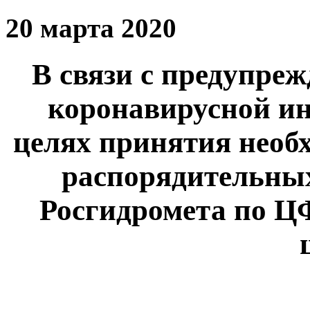
20 марта 2020
В связи с предупре
коронавирусной ин
целях принятия необ
распорядительных
Росгидромета по Ц