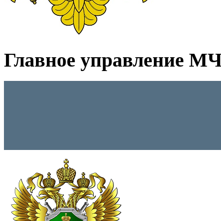
Главное управление МЧС