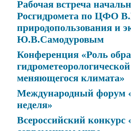
Рабочая встреча началь
Росгидромета по ЦФО В.
природопользования и э
Ю.В.Самодуровым
Конференция «Роль обра
гидрометеорологической 
меняющегося климата»
Международный форум «
неделя»
Всероссийский конкурс 