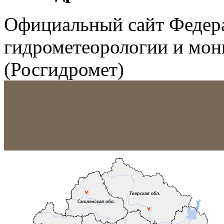
Официальный сайт Федер
гидрометеорологии и мо
(Росгидромет)