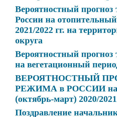
Вероятностный прогноз 
России на отопительный
2021/2022 гг. на террит
округа
Вероятностный прогноз 
на вегетационный период
ВЕРОЯТНОСТНЫЙ ПР
РЕЖИМА в РОССИИ на 
(октябрь-март) 2020/2021 
Поздравление начальник