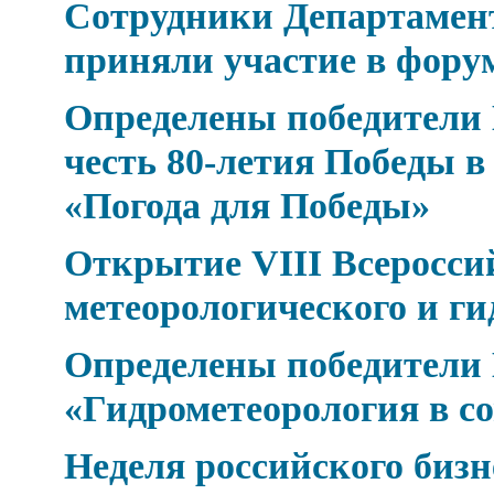
Сотрудники Департамен
приняли участие в фор
Определены победители 
честь 80-летия Победы 
«Погода для Победы»
Открытие VIII Всеросси
метеорологического и ги
Определены победители 
«Гидрометеорология в с
Неделя российского бизн