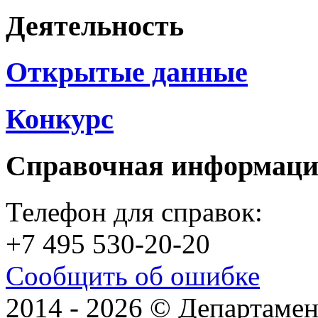
Деятельность
Открытые данные
Конкурс
Справочная информац
Телефон для справок:
+7 495 530-20-20
Сообщить об ошибке
2014 - 2026 © Департамен