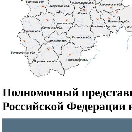
Полномочный представ
Российской Федерации