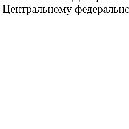
Центральному федеральн