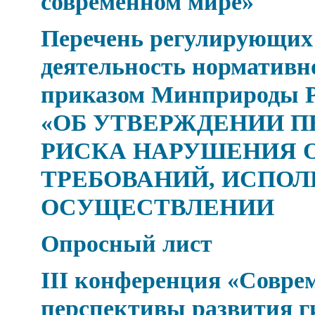
современном мире»
Перечень регулирующих
деятельность нормативн
приказом Минприроды Рос
«ОБ УТВЕРЖДЕНИИ П
РИСКА НАРУШЕНИЯ 
ТРЕБОВАНИЙ, ИСПОЛ
ОСУЩЕСТВЛЕНИИ
Опросный лист
III конференция «Совре
перспективы развития г