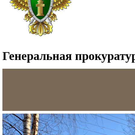
Генеральная прокурату