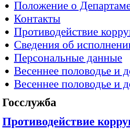
Положение о Департам
Контакты
Противодействие корр
Сведения об исполнени
Персональные данные
Весеннее половодье и 
Весеннее половодье и 
Госслужба
Противодействие корр