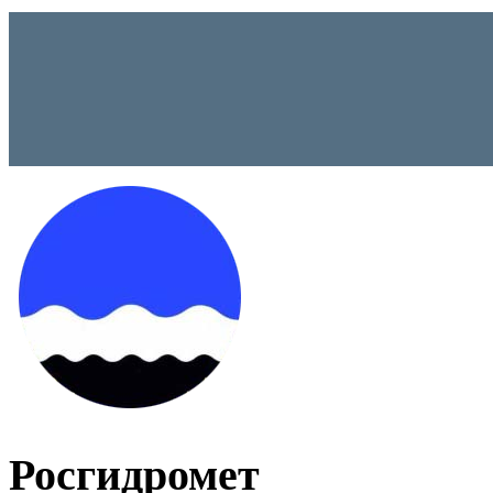
Росгидромет