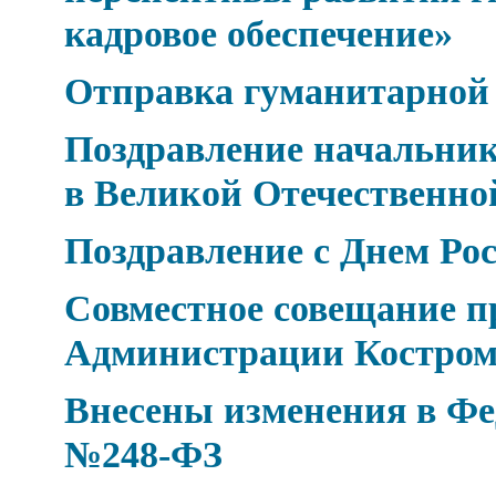
кадровое обеспечение»
Отправка гуманитарной
Поздравление начальник
в Великой Отечественно
Поздравление с Днем Рос
Совместное совещание п
Администрации Костром
Внесены изменения в Фед
№248-ФЗ