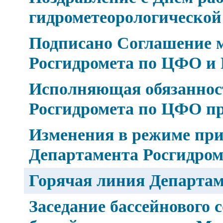
гидрометеорологическо
Подписано Соглашение 
Росгидромета по ЦФО и 
Исполняющая обязаннос
Росгидромета по ЦФО п
Изменения в режиме при
Департамента Росгидро
Горячая линия Департа
Заседание бассейнового 