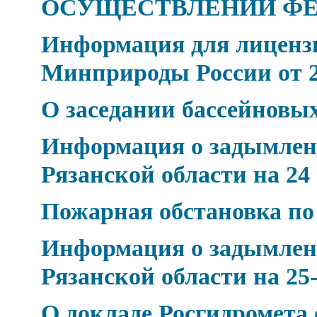
ОСУЩЕСТВЛЕНИИ Ф
Информация для лицензи
Минприроды России от 24
О заседании бассейновых
Информация о задымлен
Рязанской области на 24
Пожарная обстановка по
Информация о задымлен
Рязанской области на 25-
О докладе Росгидромета 