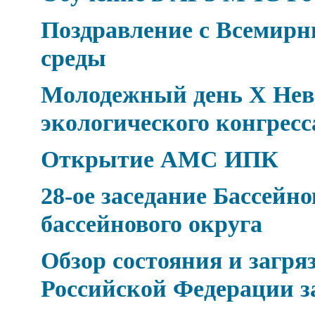
Поздравление с Всемир
среды
Молодежный день Х Нев
экологического конгресс
Открытие АМС ИПК
28-ое заседание Бассейн
бассейнового округа
Обзор состояния и загр
Российской Федерации за