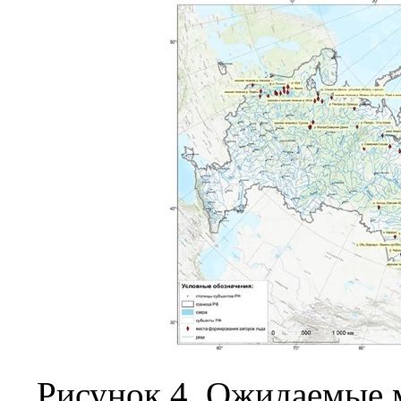
Рисунок 4. Ожидаемые 