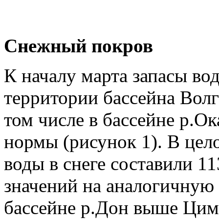
Снежный покров
К началу марта запасы во
территории бассейна Волг
том числе в бассейне р.О
нормы (рисунок 1). В цело
воды в снеге составили 1
значений на аналогичную 
бассейне р.Дон выше Цим