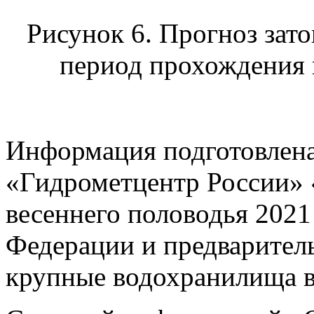
Рисунок 6. Прогноз зат
период прохождения 
Информация подготовлен
«Гидрометцентр России» 
весеннего половодья 2021
Федерации и предварител
крупные водохранилища в