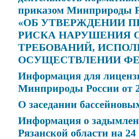
приказом Минприроды Рос
«ОБ УТВЕРЖДЕНИИ П
РИСКА НАРУШЕНИЯ 
ТРЕБОВАНИЙ, ИСПОЛ
ОСУЩЕСТВЛЕНИИ Ф
Информация для лицензи
Минприроды России от 24
О заседании бассейновых
Информация о задымлен
Рязанской области на 24