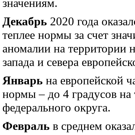
значениям.
Декабрь
2020 года оказал
теплее нормы за счет зна
аномалии на территории н
запада и севера европейск
Январь
на европейской ч
нормы – до 4 градусов на
федерального округа.
Февраль
в среднем оказа