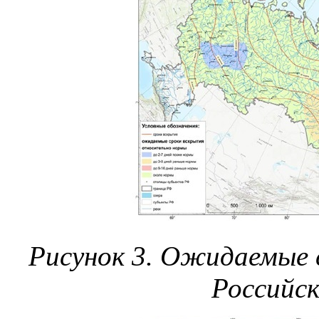
Рисунок 3. Ожидаемые 
Российс