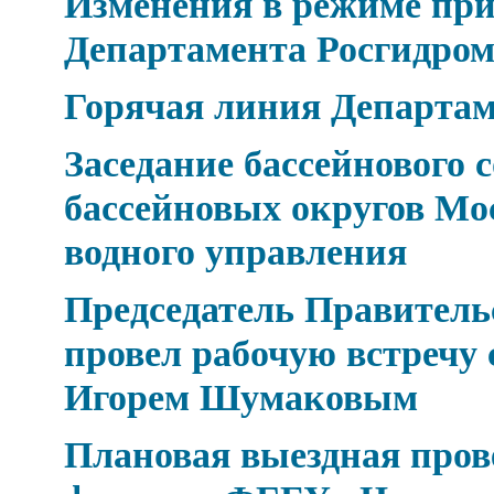
Изменения в режиме при
Департамента Росгидро
Горячая линия Департа
Заседание бассейнового 
бассейновых округов Мо
водного управления
Председатель Правител
провел рабочую встречу 
Игорем Шумаковым
Плановая выездная про