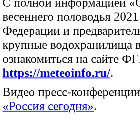
С полной информацией «
весеннего половодья 2021
Федерации и предварител
крупные водохранилища в
ознакомиться на сайте Ф
https://meteoinfo.ru/
.
Видео пресс-конференци
«Россия сегодня»
.