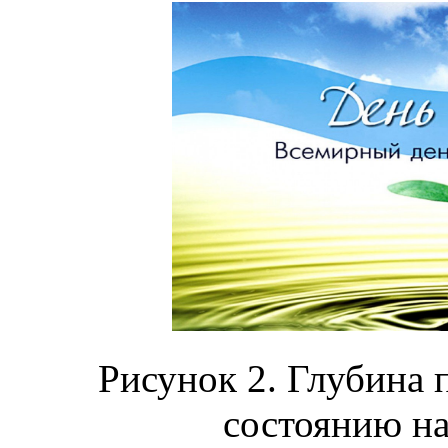
Рисунок 2. Глубина 
состоянию на