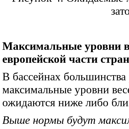
зат
Максимальные уровни ве
европейской части стран
В бассейнах большинства 
максимальные уровни весе
ожидаются ниже либо бли
Выше нормы будут макси