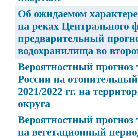
Об ожидаемом характере 
на реках Центрального ф
предварительный прогно
водохранилища во второ
Вероятностный прогноз 
России на отопительный
2021/2022 гг. на террит
округа
Вероятностный прогноз 
на вегетационный период