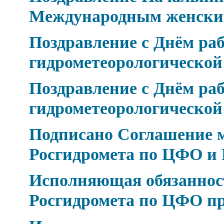
Международным женски
Поздравление с Днём ра
гидрометеорологическо
Поздравление с Днём ра
гидрометеорологическо
Подписано Соглашение 
Росгидромета по ЦФО и 
Исполняющая обязаннос
Росгидромета по ЦФО п