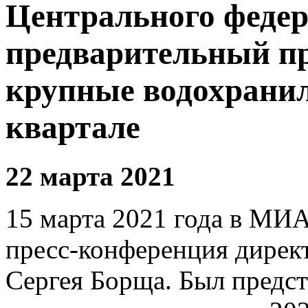
Центрального федер
предварительный пр
крупные водохрани
квартале
22 марта 2021
15 марта 2021 года в МИА
пресс-конференция дирек
Сергея Борща. Был предст