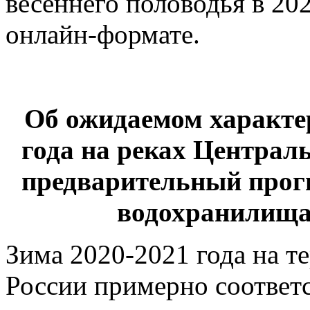
весеннего половодья в 20
онлайн-формате.
Об ожидаемом характер
года на реках Централ
предварительный прог
водохранилища
Зима 2020-2021 года на т
России примерно соответ