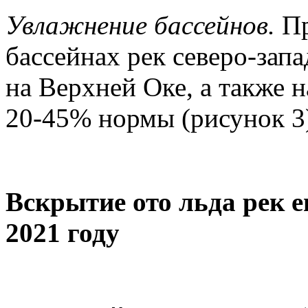
Увлажнение бассейнов.
Пр
бассейнах рек северо-запа
на Верхней Оке, а также н
20-45% нормы (рисунок 3
Вскрытие ото льда рек е
2021 году