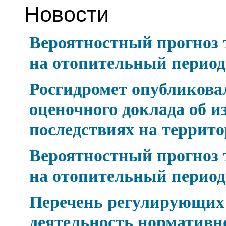
Новости
Вероятностный прогноз
на отопительный период 
Росгидромет опубликова
оценочного доклада об и
последствиях на террит
Вероятностный прогноз
на отопительный период 
Перечень регулирующих
деятельность нормативн