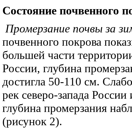
Состояние почвенного п
Промерзание почвы за зи
почвенного покрова показы
большей части территории
России, глубина промерза
достигла 50-110 см. Слаб
рек северо-запада России 
глубина промерзания набл
(рисунок 2).