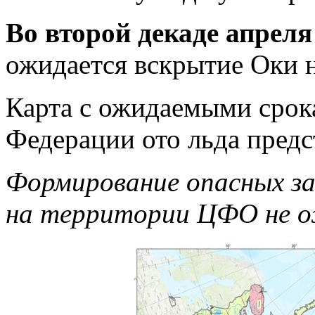
Во второй декаде апрел
ожидается вскрытие Оки 
Карта с ожидаемыми срок
Федерации ото льда предс
Формирование опасных за
на территории ЦФО не ож