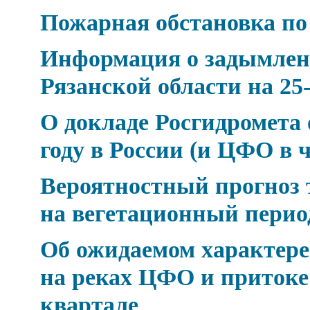
Пожарная обстановка по
Информация о задымлен
Рязанской области на 25-
О докладе Росгидромета 
году в России (и ЦФО в 
Вероятностный прогноз 
на вегетационный период 
Об ожидаемом характере 
на реках ЦФО и притоке
квартале