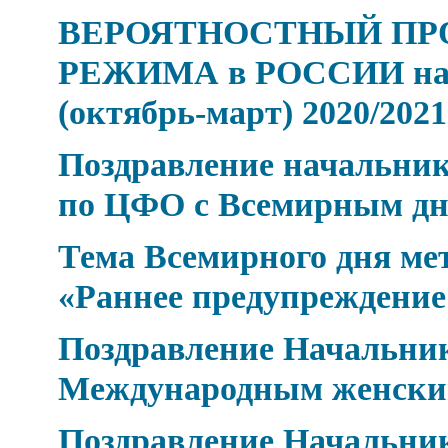
ВЕРОЯТНОСТНЫЙ ПР
РЕЖИМА в РОССИИ на 
(октябрь-март) 2020/2021 
Поздравление начальник
по ЦФО с Всемирным дн
Тема Всемирного дня мет
«Раннее предупреждение
Поздравление Начальник
Международным женски
Поздравление Начальник