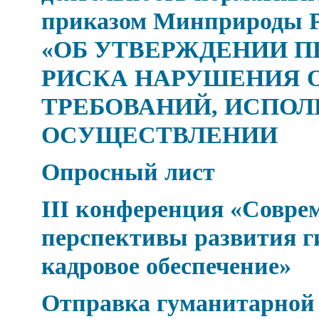
приказом Минприроды Рос
«ОБ УТВЕРЖДЕНИИ П
РИСКА НАРУШЕНИЯ 
ТРЕБОВАНИЙ, ИСПОЛ
ОСУЩЕСТВЛЕНИИ
Опросный лист
III конференция «Совре
перспективы развития г
кадровое обеспечение»
Отправка гуманитарной