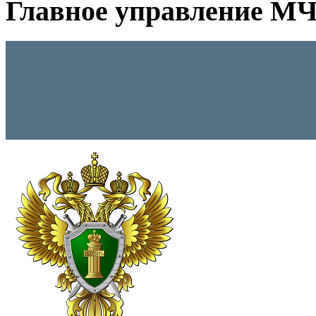
Главное управление МЧС