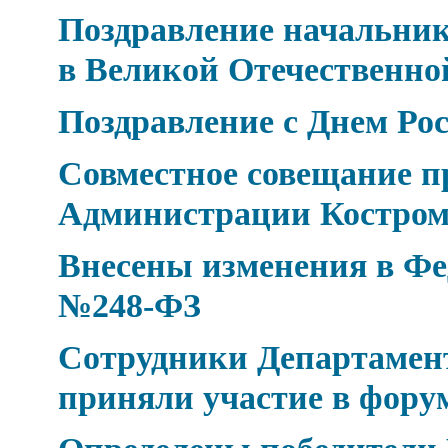
Поздравление начальник
в Великой Отечественно
Поздравление с Днем Рос
Совместное совещание п
Администрации Костром
Внесены изменения в Фед
№248-ФЗ
Сотрудники Департамен
приняли участие в фор