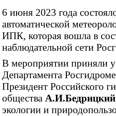
6 июня 2023 года состоял
автоматической метеорол
ИПК, которая вошла в сос
наблюдательной сети Росг
В мероприятии приняли у
Департамента Росгидром
Президент Российского г
общества
А.И.Бедрицкий
экологии и природопольз