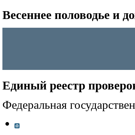
Весеннее половодье и д
Единый реестр проверо
Федеральная государстве