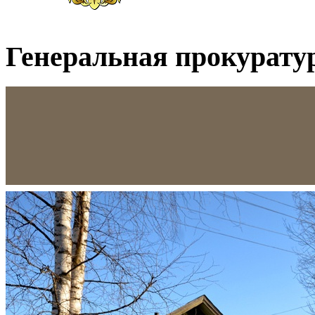
Генеральная прокурату