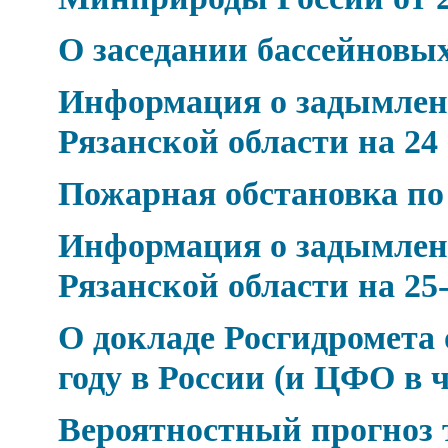
О заседании бассейновых
Информация о задымлен
Рязанской области на 24
Пожарная обстановка по
Информация о задымлен
Рязанской области на 25-
О докладе Росгидромета 
году в России (и ЦФО в 
Вероятностный прогноз 