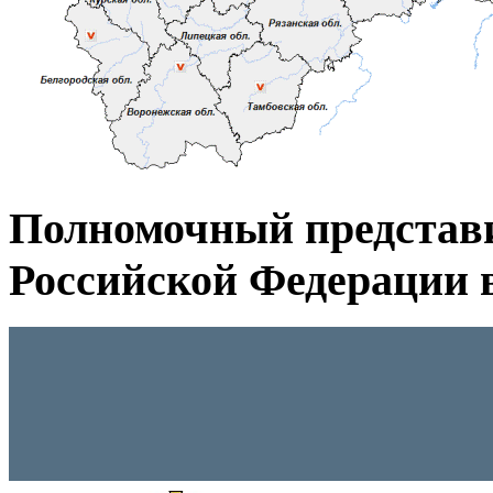
Полномочный представ
Российской Федерации