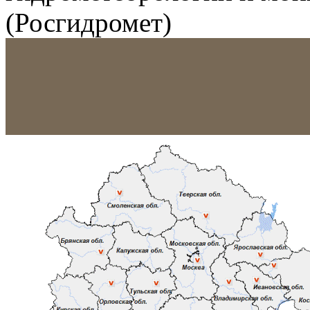
(Росгидромет)