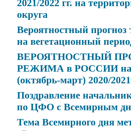
2021/2022 гг. на террит
округа
Вероятностный прогноз 
на вегетационный период
ВЕРОЯТНОСТНЫЙ ПР
РЕЖИМА в РОССИИ на 
(октябрь-март) 2020/2021 
Поздравление начальник
по ЦФО с Всемирным дн
Тема Всемирного дня мет