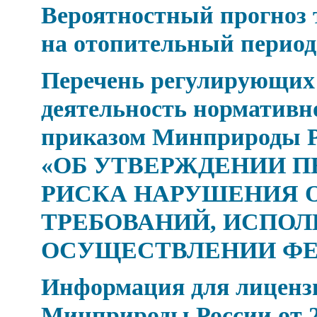
Вероятностный прогноз
на отопительный период 
Перечень регулирующих
деятельность нормативн
приказом Минприроды Рос
«ОБ УТВЕРЖДЕНИИ П
РИСКА НАРУШЕНИЯ 
ТРЕБОВАНИЙ, ИСПОЛ
ОСУЩЕСТВЛЕНИИ Ф
Информация для лицензи
Минприроды России от 24