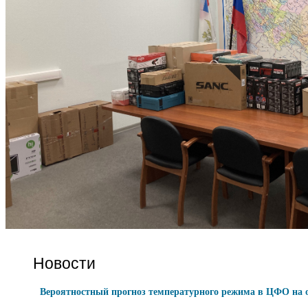
Новости
Вероятностный прогноз температурного режима в ЦФО на от