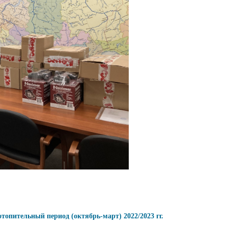
опительный период (октябрь-март) 2022/2023 гг.