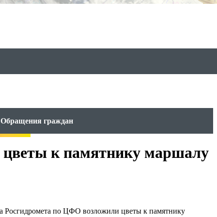
Обращения граждан
 цветы к памятнику маршалу
та Росгидромета по ЦФО возложили цветы к памятнику