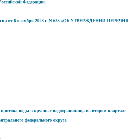
Российской Федерации.
оссии от 6 октября 2023 г. N 653 «ОБ УТВЕРЖДЕНИИ ПЕРЕЧНЯ
оз притока воды в крупные водохранилища во втором квартале
ентрального федерального округа
.