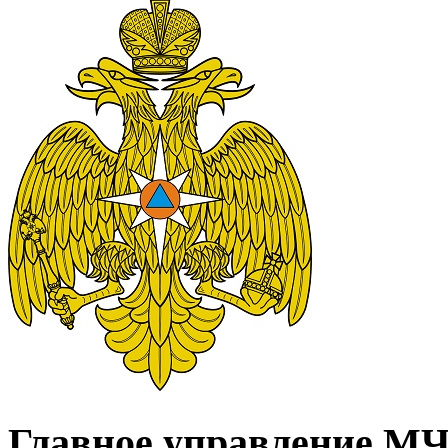
Главное управление МЧС