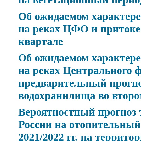
Об ожидаемом характере 
на реках ЦФО и притоке
квартале
Об ожидаемом характере 
на реках Центрального ф
предварительный прогно
водохранилища во второ
Вероятностный прогноз 
России на отопительный
2021/2022 гг. на террит