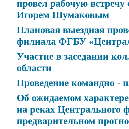
провел рабочую встречу 
Игорем Шумаковым
Плановая выездная про
филиала ФГБУ «Центра
Участие в заседании к
области
Проведение командно - 
Об ожидаемом характере 
на реках Центрального ф
предварительном прогно