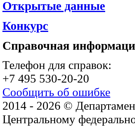
Открытые данные
Конкурс
Справочная информац
Телефон для справок:
+7 495 530-20-20
Сообщить об ошибке
2014 - 2026 © Департамен
Центральному федеральн