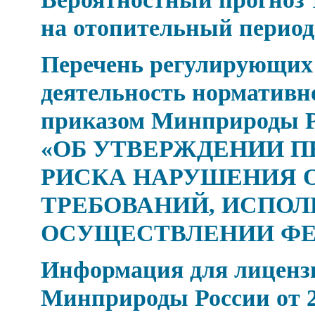
на отопительный период 
Перечень регулирующих
деятельность нормативн
приказом Минприроды Рос
«ОБ УТВЕРЖДЕНИИ П
РИСКА НАРУШЕНИЯ 
ТРЕБОВАНИЙ, ИСПОЛ
ОСУЩЕСТВЛЕНИИ Ф
Информация для лицензи
Минприроды России от 24