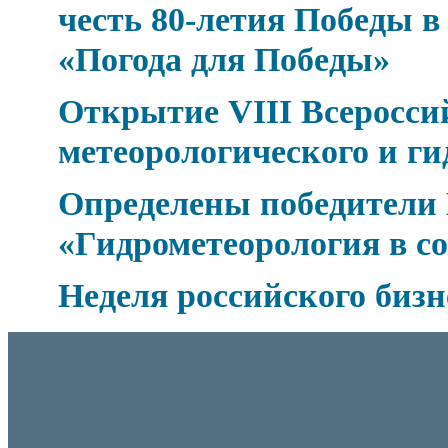
честь 80-летия Победы 
«Погода для Победы»
Открытие VIII Всеросси
метеорологического и ги
Определены победители 
«Гидрометеорология в с
Неделя российского бизн