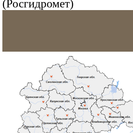
(Росгидромет)