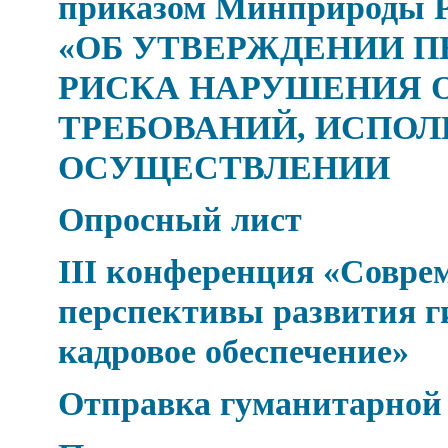
приказом Минприроды Рос
«ОБ УТВЕРЖДЕНИИ П
РИСКА НАРУШЕНИЯ 
ТРЕБОВАНИЙ, ИСПОЛ
ОСУЩЕСТВЛЕНИИ
Опросный лист
III конференция «Совре
перспективы развития г
кадровое обеспечение»
Отправка гуманитарной