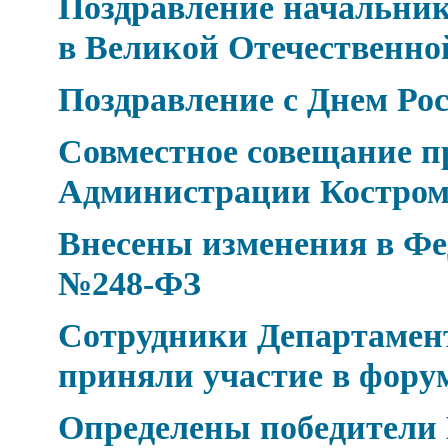
Поздравление начальник
в Великой Отечественно
Поздравление с Днем Рос
Совместное совещание п
Администрации Костром
Внесены изменения в Фед
№248-ФЗ
Сотрудники Департамен
приняли участие в фор
Определены победители 