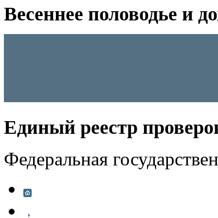
Весеннее половодье и д
Единый реестр проверо
Федеральная государстве