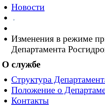
Новости
Изменения в режиме пр
Департамента Росгидр
О службе
Структура Департамен
Положение о Департам
Контакты