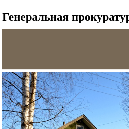
Генеральная прокурату