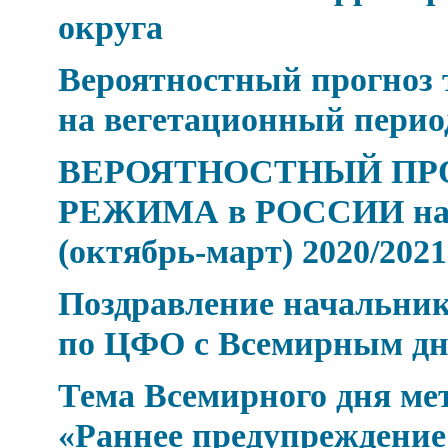
округа
Вероятностный прогноз 
на вегетационный период
ВЕРОЯТНОСТНЫЙ ПР
РЕЖИМА в РОССИИ на 
(октябрь-март) 2020/2021 
Поздравление начальник
по ЦФО с Всемирным дн
Тема Всемирного дня мет
«Раннее предупреждение