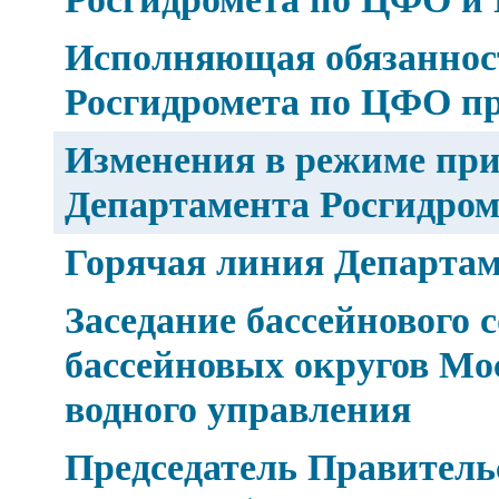
Исполняющая обязаннос
Росгидромета по ЦФО п
Изменения в режиме при
Департамента Росгидро
Горячая линия Департа
Заседание бассейнового 
бассейновых округов Мо
водного управления
Председатель Правител