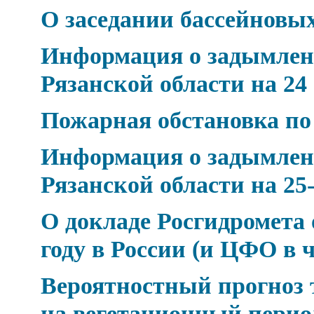
О заседании бассейновых
Информация о задымлен
Рязанской области на 24
Пожарная обстановка по
Информация о задымлен
Рязанской области на 25-
О докладе Росгидромета 
году в России (и ЦФО в 
Вероятностный прогноз 
на вегетационный период 