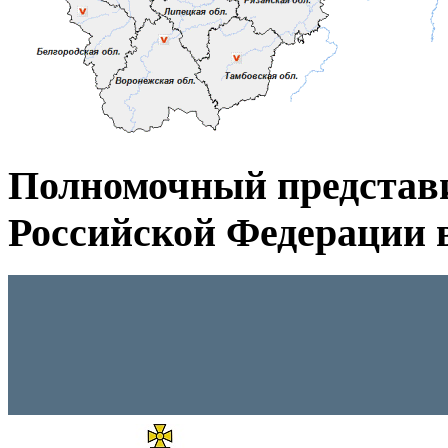
Полномочный представ
Российской Федерации