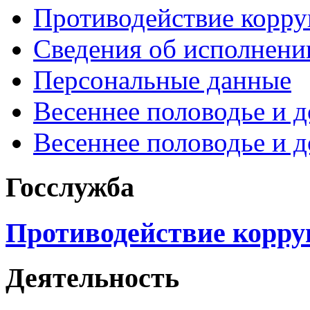
Противодействие корр
Сведения об исполнени
Персональные данные
Весеннее половодье и 
Весеннее половодье и 
Госслужба
Противодействие корр
Деятельность