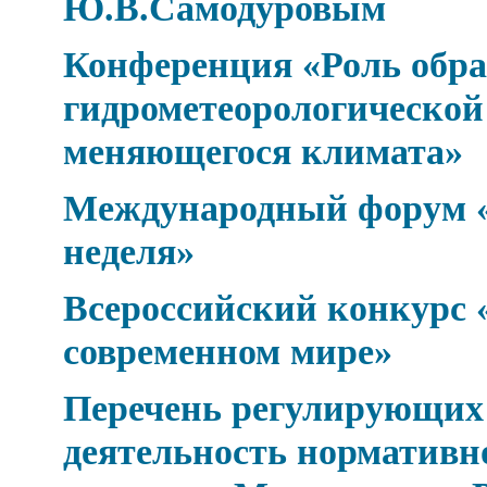
Ю.В.Самодуровым
Конференция «Роль обра
гидрометеорологической 
меняющегося климата»
Международный форум «
неделя»
Всероссийский конкурс 
современном мире»
Перечень регулирующих
деятельность нормативн