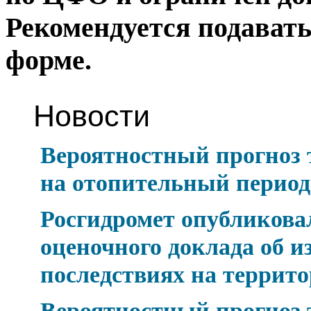
Рекомендуется подават
форме.
Новости
Вероятностный прогноз
на отопительный период 
Росгидромет опубликова
оценочного доклада об и
последствиях на террит
Вероятностный прогноз