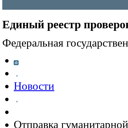
Единый реестр проверо
Федеральная государстве
Новости
Отправка гуманитарной