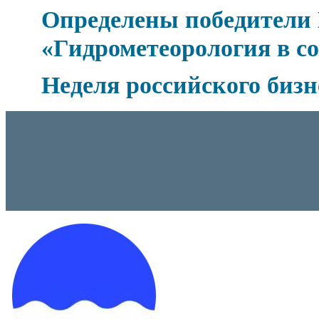
Определены победители 
«Гидрометеорология в с
Неделя российского бизн