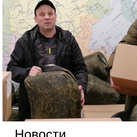
Новости