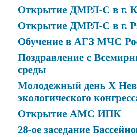
Открытие ДМРЛ-С в г. К
Открытие ДМРЛ-С в г. Р
Обучение в АГЗ МЧС Ро
Поздравление с Всемир
среды
Молодежный день Х Нев
экологического конгресс
Открытие АМС ИПК
28-ое заседание Бассейн