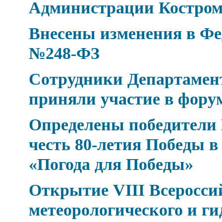
Администрации Костром
Внесены изменения в Фед
№248-ФЗ
Сотрудники Департамен
приняли участие в фор
Определены победители 
честь 80-летия Победы 
«Погода для Победы»
Открытие VIII Всеросси
метеорологического и ги