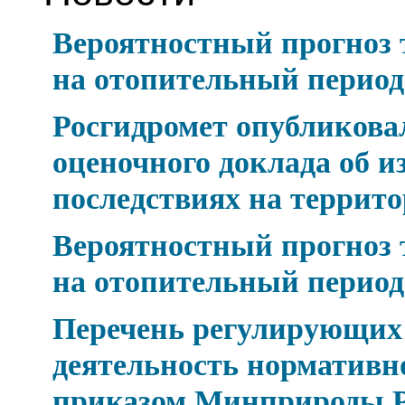
Вероятностный прогноз
на отопительный период 
Росгидромет опубликова
оценочного доклада об и
последствиях на террит
Вероятностный прогноз
на отопительный период 
Перечень регулирующих
деятельность нормативн
приказом Минприроды Рос