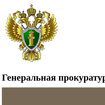
Генеральная прокурату