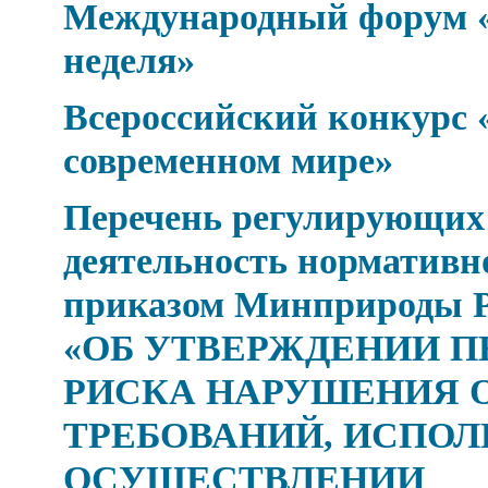
Международный форум «
неделя»
Всероссийский конкурс 
современном мире»
Перечень регулирующих
деятельность нормативн
приказом Минприроды Рос
«ОБ УТВЕРЖДЕНИИ П
РИСКА НАРУШЕНИЯ 
ТРЕБОВАНИЙ, ИСПОЛ
ОСУЩЕСТВЛЕНИИ