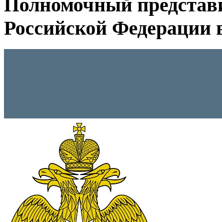
Полномочный представ
Российской Федерации