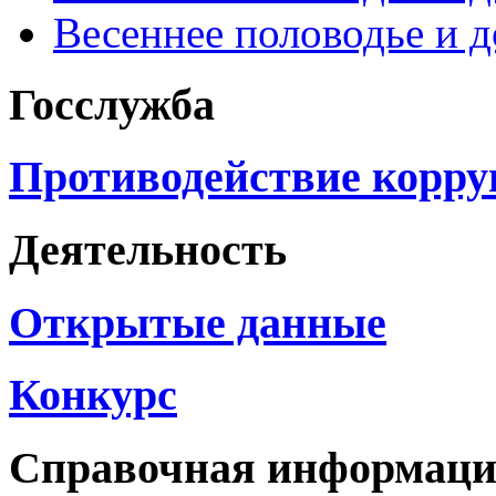
Весеннее половодье и 
Госслужба
Противодействие корр
Деятельность
Открытые данные
Конкурс
Справочная информац