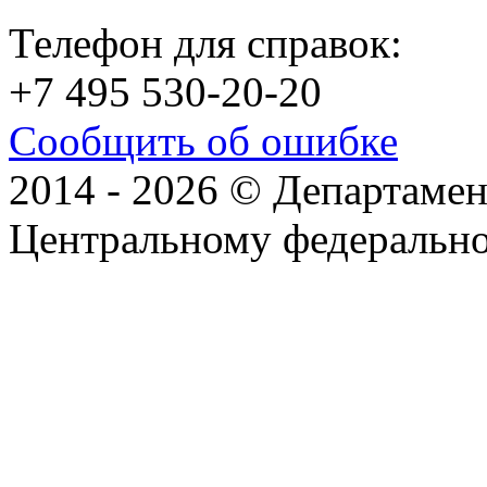
Телефон для справок:
+7 495 530-20-20
Сообщить об ошибке
2014 - 2026 © Департамен
Центральному федеральн