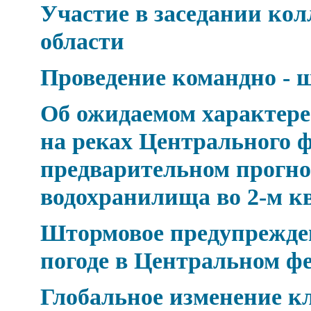
Участие в заседании к
области
Проведение командно - 
Об ожидаемом характере 
на реках Центрального ф
предварительном прогно
водохранилища во 2-м к
Штормовое предупрежден
погоде в Центральном ф
Глобальное изменение 