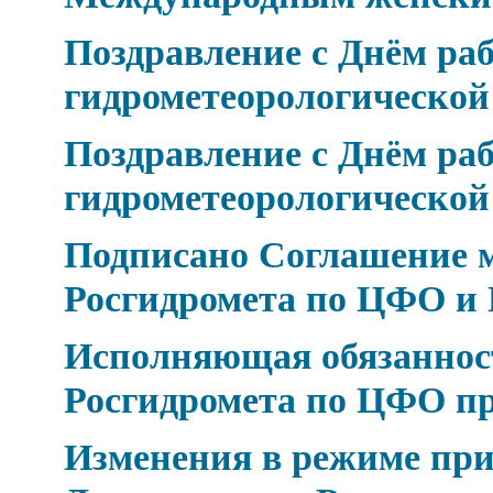
Поздравление с Днём ра
гидрометеорологическо
Поздравление с Днём ра
гидрометеорологическо
Подписано Соглашение 
Росгидромета по ЦФО и 
Исполняющая обязаннос
Росгидромета по ЦФО п
Изменения в режиме при