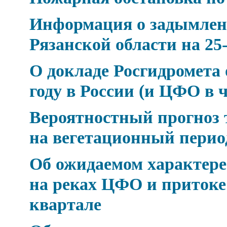
Информация о задымлен
Рязанской области на 25-
О докладе Росгидромета 
году в России (и ЦФО в 
Вероятностный прогноз 
на вегетационный период 
Об ожидаемом характере 
на реках ЦФО и притоке
квартале