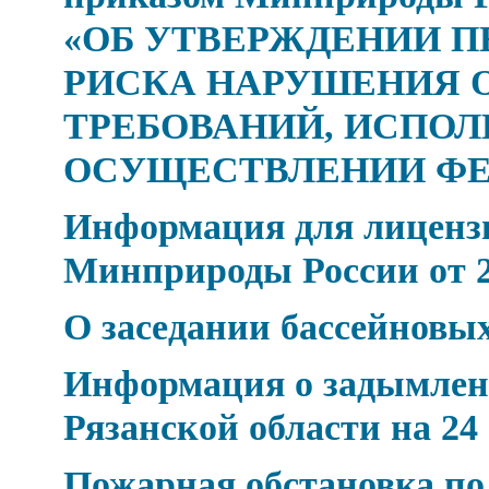
«ОБ УТВЕРЖДЕНИИ П
РИСКА НАРУШЕНИЯ 
ТРЕБОВАНИЙ, ИСПОЛ
ОСУЩЕСТВЛЕНИИ Ф
Информация для лицензи
Минприроды России от 24
О заседании бассейновых
Информация о задымлен
Рязанской области на 24
Пожарная обстановка по