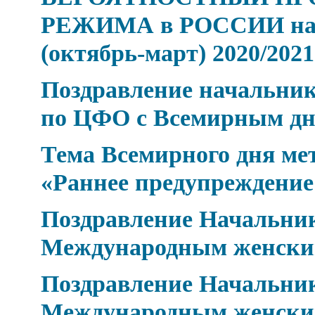
РЕЖИМА в РОССИИ на 
(октябрь-март) 2020/2021 
Поздравление начальник
по ЦФО с Всемирным дн
Тема Всемирного дня мет
«Раннее предупреждение
Поздравление Начальник
Международным женски
Поздравление Начальник
Международным женски