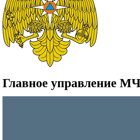
Главное управление МЧС