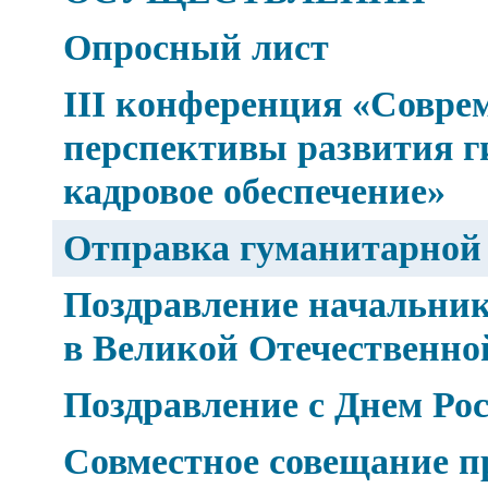
Опросный лист
III конференция «Совре
перспективы развития г
кадровое обеспечение»
Отправка гуманитарной
Поздравление начальник
в Великой Отечественно
Поздравление с Днем Рос
Совместное совещание п