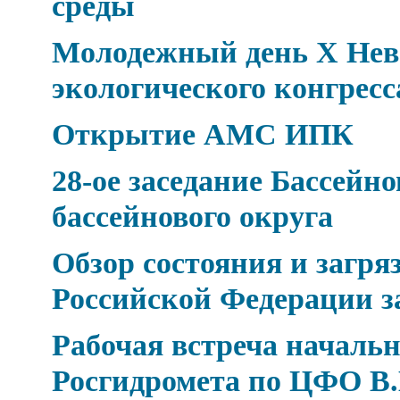
среды
Молодежный день Х Нев
экологического конгресс
Открытие АМС ИПК
28-ое заседание Бассейн
бассейнового округа
Обзор состояния и загр
Российской Федерации за
Рабочая встреча началь
Росгидромета по ЦФО В.