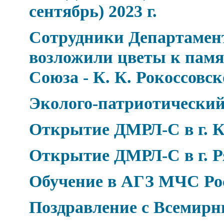
сентябрь) 2023 г.
Сотрудники Департамен
возложили цветы к пам
Союза - К. К. Рокоссовс
Эколого-патриотический
Открытие ДМРЛ-С в г. К
Открытие ДМРЛ-С в г. Р
Обучение в АГЗ МЧС Ро
Поздравление с Всемир