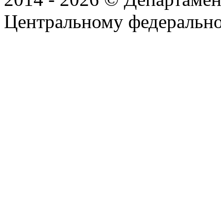
Центральному федеральн