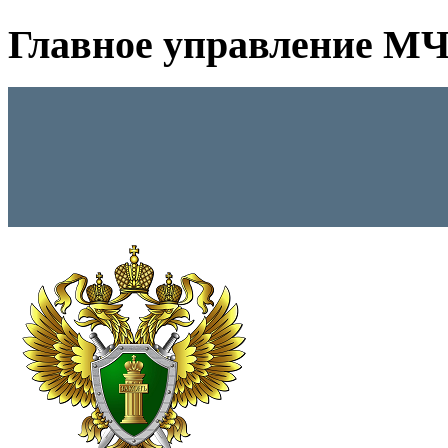
Главное управление МЧС