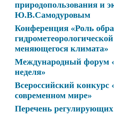
природопользования и э
Ю.В.Самодуровым
Конференция «Роль обра
гидрометеорологической 
меняющегося климата»
Международный форум «
неделя»
Всероссийский конкурс 
современном мире»
Перечень регулирующих