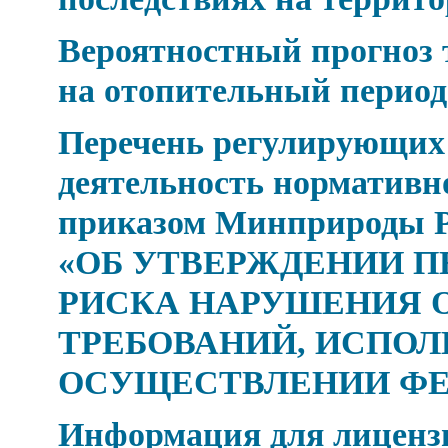
Вероятностный прогноз
на отопительный период 
Перечень регулирующих
деятельность нормативн
приказом Минприроды Рос
«ОБ УТВЕРЖДЕНИИ П
РИСКА НАРУШЕНИЯ 
ТРЕБОВАНИЙ, ИСПОЛ
ОСУЩЕСТВЛЕНИИ Ф
Информация для лицензи