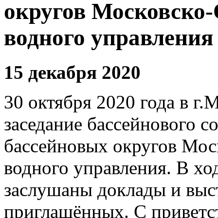
округов Московско-
водного управления
15 декабря 2020
30 октября 2020 года в г.
заседание бассейнового с
бассейновых округов Мос
водного управления. В хо
заслушаны доклады и выст
приглашённых. С приветс