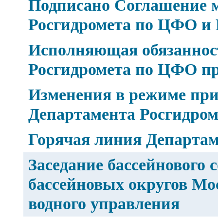
Подписано Соглашение 
Росгидромета по ЦФО и 
Исполняющая обязаннос
Росгидромета по ЦФО п
Изменения в режиме при
Департамента Росгидро
Горячая линия Департа
Заседание бассейнового 
бассейновых округов Мо
водного управления