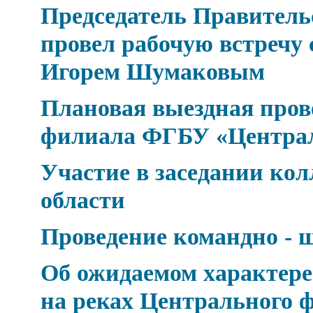
Председатель Правител
провел рабочую встречу 
Игорем Шумаковым
Плановая выездная про
филиала ФГБУ «Центра
Участие в заседании к
области
Проведение командно - 
Об ожидаемом характере 
на реках Центрального ф