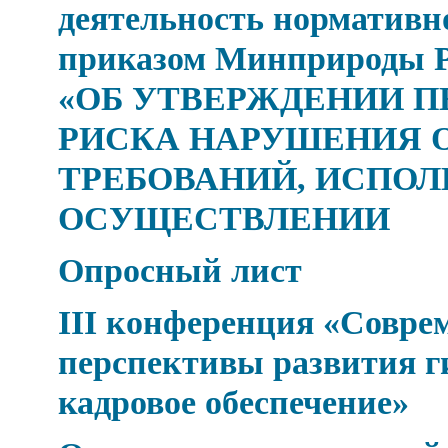
деятельность нормативн
приказом Минприроды Рос
«ОБ УТВЕРЖДЕНИИ П
РИСКА НАРУШЕНИЯ 
ТРЕБОВАНИЙ, ИСПОЛ
ОСУЩЕСТВЛЕНИИ
Опросный лист
III конференция «Совре
перспективы развития г
кадровое обеспечение»