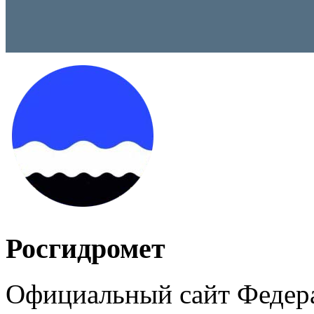
Росгидромет
Официальный сайт Федер