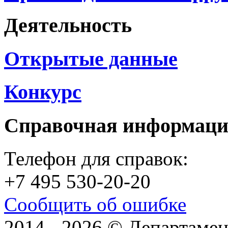
Деятельность
Открытые данные
Конкурс
Справочная информац
Телефон для справок:
+7 495 530-20-20
Сообщить об ошибке
2014 - 2026 © Департамен