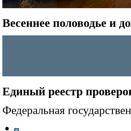
Весеннее половодье и д
Единый реестр проверо
Федеральная государстве