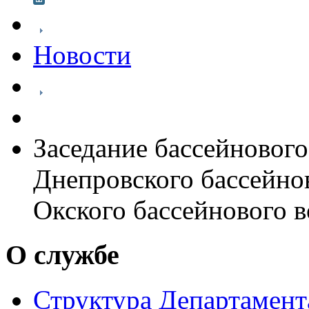
Новости
Заседание бассейнового
Днепровского бассейно
Окского бассейнового 
О службе
Структура Департамен