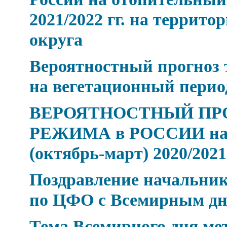
2021/2022 гг. на террит
округа
Вероятностный прогноз 
на вегетационный период
ВЕРОЯТНОСТНЫЙ ПР
РЕЖИМА в РОССИИ на 
(октябрь-март) 2020/2021 
Поздравление начальник
по ЦФО с Всемирным дн
Тема Всемирного дня мет