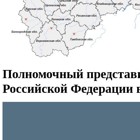
Полномочный представ
Российской Федерации