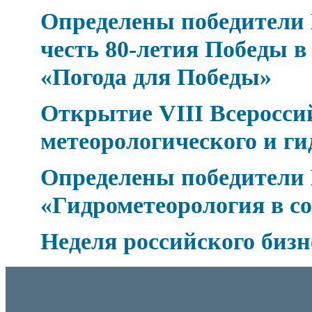
Определены победители 
честь 80-летия Победы 
«Погода для Победы»
Открытие VIII Всеросси
метеорологического и ги
Определены победители 
«Гидрометеорология в с
Неделя российского бизн