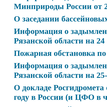
Минприроды России от 24
О заседании бассейновых
Информация о задымлен
Рязанской области на 24
Пожарная обстановка по
Информация о задымлен
Рязанской области на 25-
О докладе Росгидромета 
году в России (и ЦФО в 