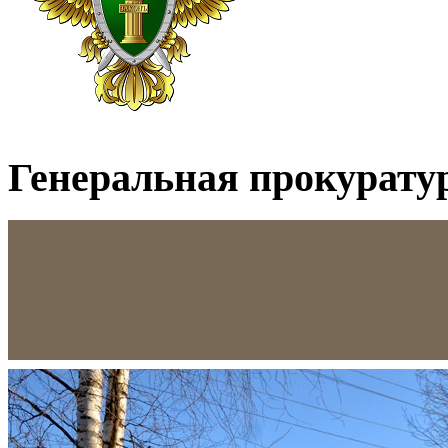
Генеральная прокурату