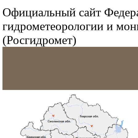
Официальный сайт Федер
гидрометеорологии и мо
(Росгидромет)