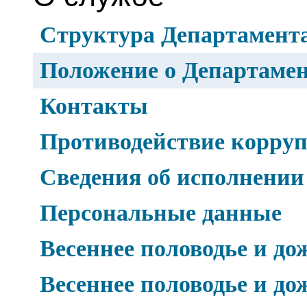
Структура Департамент
Положение о Департаме
Контакты
Противодействие корру
Сведения об исполнении
Персональные данные
Весеннее половодье и до
Весеннее половодье и до