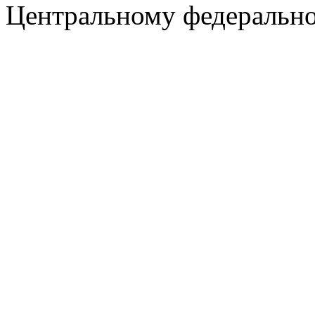
Центральному федеральн