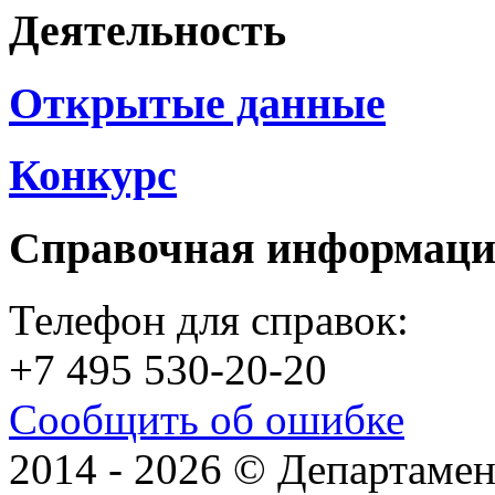
Деятельность
Открытые данные
Конкурс
Справочная информац
Телефон для справок:
+7 495 530-20-20
Сообщить об ошибке
2014 - 2026 © Департамен