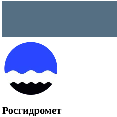
Росгидромет