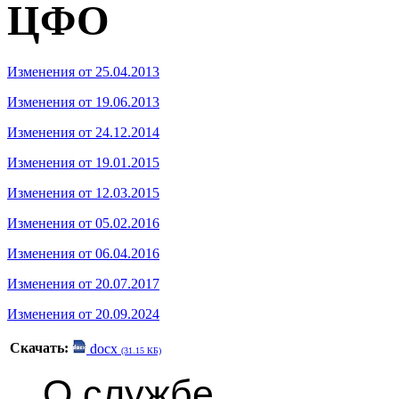
ЦФО
Изменения от 25.04.2013
Изменения от 19.06.2013
Изменения от 24.12.2014
Изменения от 19.01.2015
Изменения от 12.03.2015
Изменения от 05.02.2016
Изменения от 06.04.2016
Изменения от 20.07.2017
Изменения от 20.09.2024
Скачать:
docx
(31.15 КБ)
О службе