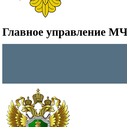
Главное управление МЧС