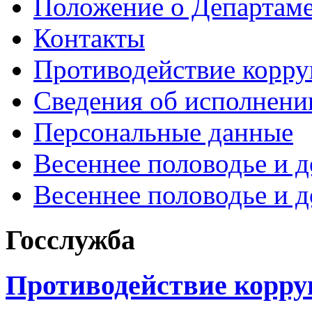
Положение о Департам
Контакты
Противодействие корр
Сведения об исполнени
Персональные данные
Весеннее половодье и 
Весеннее половодье и 
Госслужба
Противодействие корр