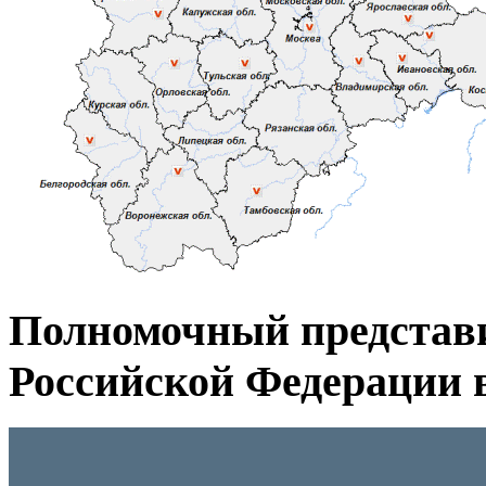
Полномочный представ
Российской Федерации