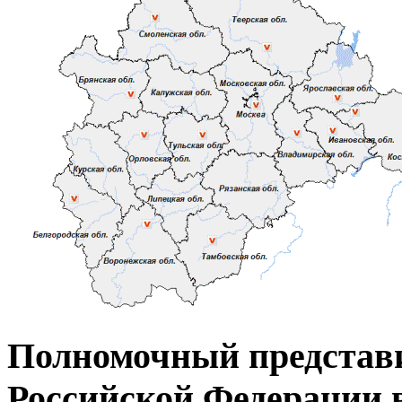
Полномочный представ
Российской Федерации