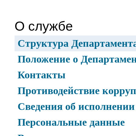
О службе
Структура Департамент
Положение о Департаме
Контакты
Противодействие корру
Сведения об исполнении
Персональные данные