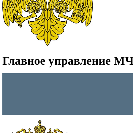
Главное управление МЧС