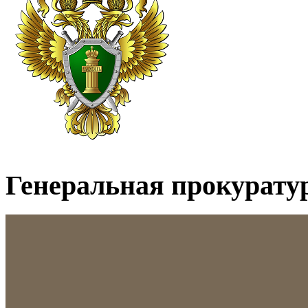
Генеральная прокурату