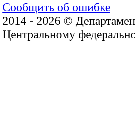
Сообщить об ошибке
2014 - 2026 © Департамен
Центральному федеральн