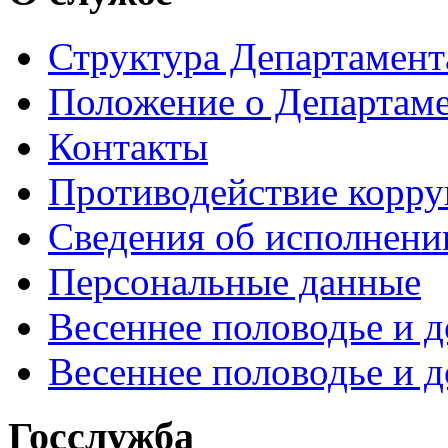
Структура Департамен
Положение о Департам
Контакты
Противодействие корр
Сведения об исполнени
Персональные данные
Весеннее половодье и 
Весеннее половодье и 
Госслужба