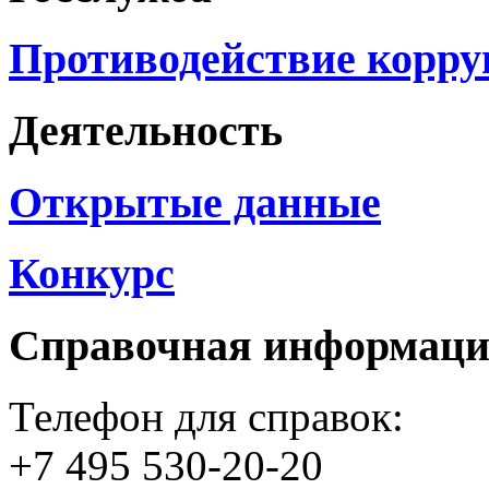
Противодействие корр
Деятельность
Открытые данные
Конкурс
Справочная информац
Телефон для справок:
+7 495 530-20-20