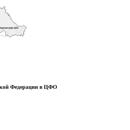
ской Федерации в ЦФО