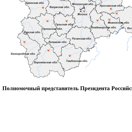
Полномочный представитель Президента Россий