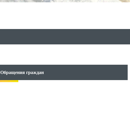
Обращения граждан