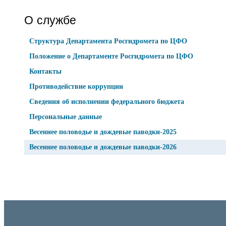
О службе
Структура Департамента Росгидромета по ЦФО
Положение о Департаменте Росгидромета по ЦФО
Контакты
Противодействие коррупции
Сведения об исполнении федерального бюджета
Персональные данные
Весеннее половодье и дождевые паводки-2025
Весеннее половодье и дождевые паводки-2026