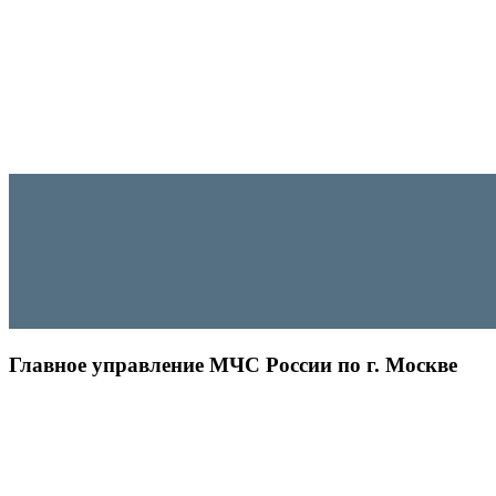
Главное управление МЧС России по г. Москве