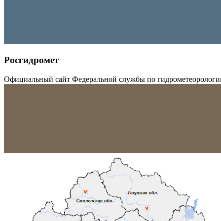
Росгидромет
Официальный сайт Федеральной службы по гидрометеорологи