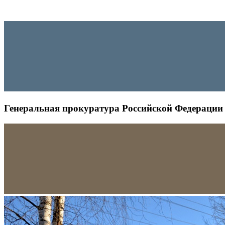
Генеральная прокуратура Российской Федерации