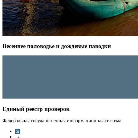
Весеннее половодье и дождевые паводки
Единый реестр проверок
Федеральная государственная информационная система