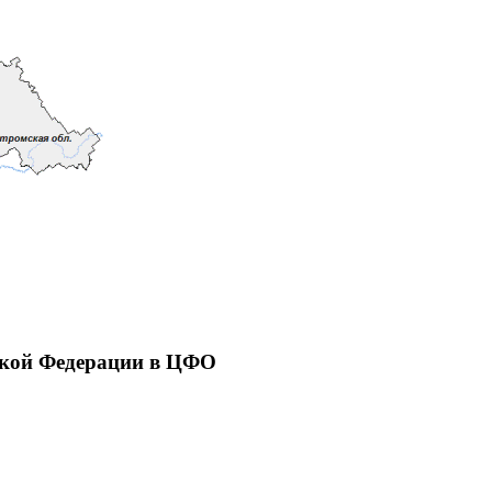
ской Федерации в ЦФО