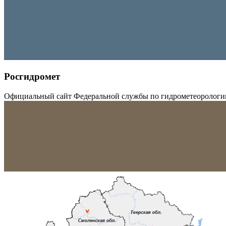
Росгидромет
Официальный сайт Федеральной службы по гидрометеорологи