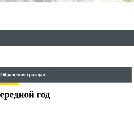
Обращения граждан
ередной год