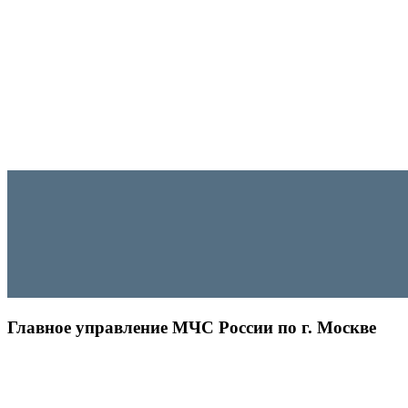
Главное управление МЧС России по г. Москве