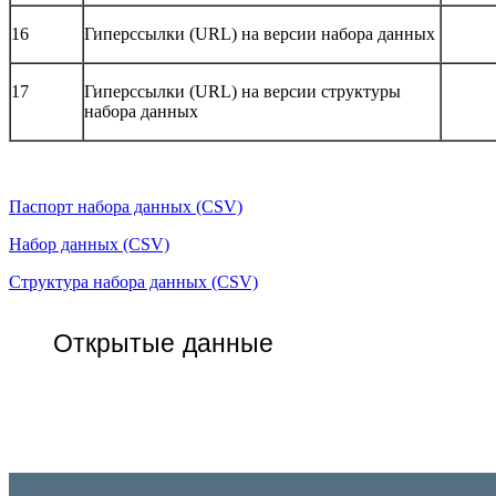
16
Гиперссылки (URL) на версии набора данных
17
Гиперссылки (URL) на версии структуры
набора данных
Паспорт набора данных (CSV)
Набор данных (CSV)
Структура набора данных (CSV)
Открытые данные