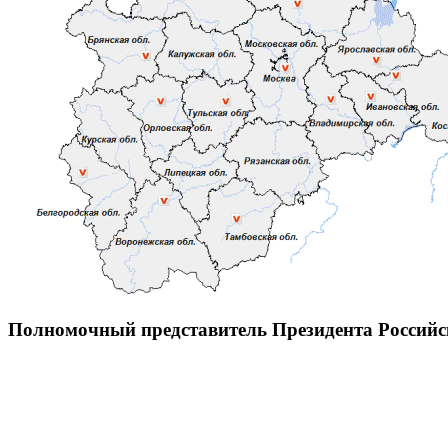
Полномочный представитель Президента Россий