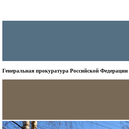
Генеральная прокуратура Российской Федерации